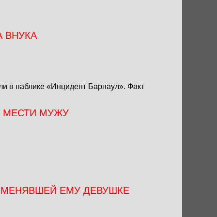
 ВНУКА
ли в паблике
«Инцидент Барнаул»
. Факт
 МЕСТИ МУЖУ
ЗМЕНЯВШЕЙ ЕМУ ДЕВУШКЕ