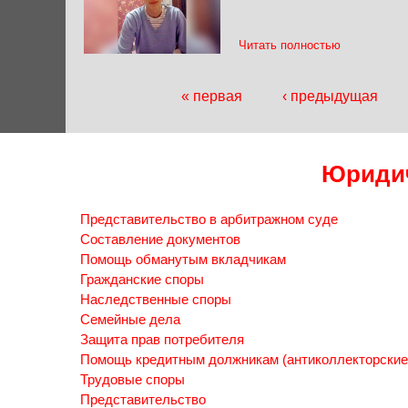
Читать полностью
« первая
‹ предыдущая
Страницы
Юридич
Представительство в арбитражном суде
Составление документов
Помощь обманутым вкладчикам
Гражданские споры
Наследственные споры
Семейные дела
Защита прав потребителя
Помощь кредитным должникам (антиколлекторские
Трудовые споры
Представительство