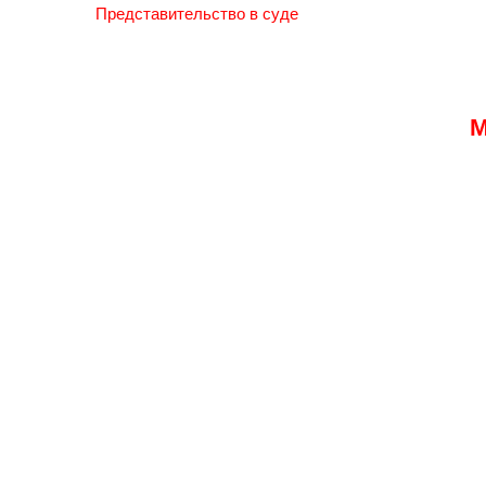
Представительство в суде
М