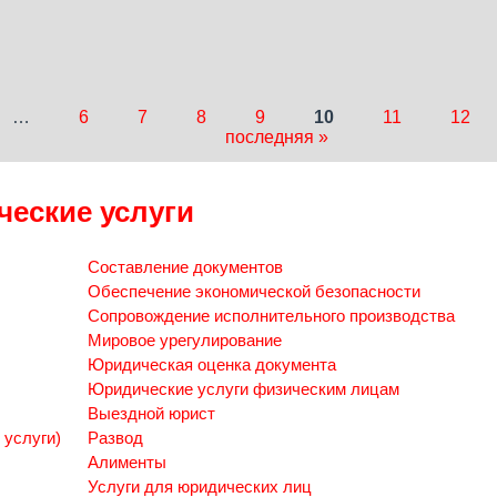
…
6
7
8
9
10
11
12
последняя »
еские услуги
Составление документов
Обеспечение экономической безопасности
Сопровождение исполнительного производства
Мировое урегулирование
Юридическая оценка документа
Юридические услуги физическим лицам
Выездной юрист
 услуги)
Развод
Алименты
Услуги для юридических лиц