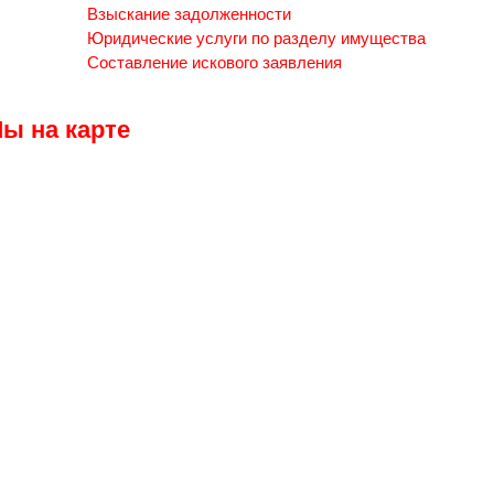
Взыскание задолженности
Юридические услуги по разделу имущества
Составление искового заявления
ы на карте