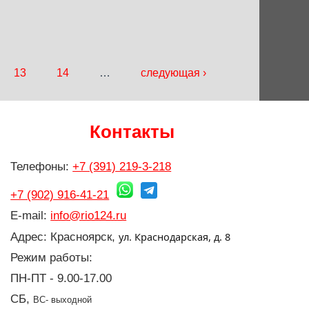
13
14
…
следующая ›
Контакты
Телефоны:
+7 (391) 219-3-218
+7 (902) 916-41-21
E-mail:
info@rio124.ru
ул. Краснодарская, д. 8
Адрес: Красноярск,
Режим работы:
ПН-ПТ - 9.00-17.00
СБ,
ВС- выходной