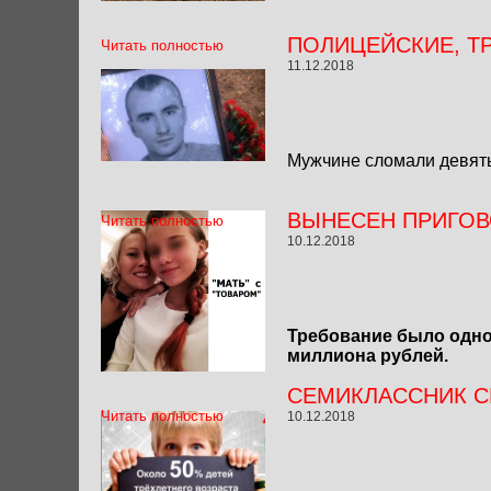
ПОЛИЦЕЙСКИЕ, Т
Читать полностью
11.12.2018
Мужчине сломали девять 
ВЫНЕСЕН ПРИГОВ
Читать полностью
10.12.2018
Требование было одно
миллиона рублей.
СЕМИКЛАССНИК С
Читать полностью
10.12.2018