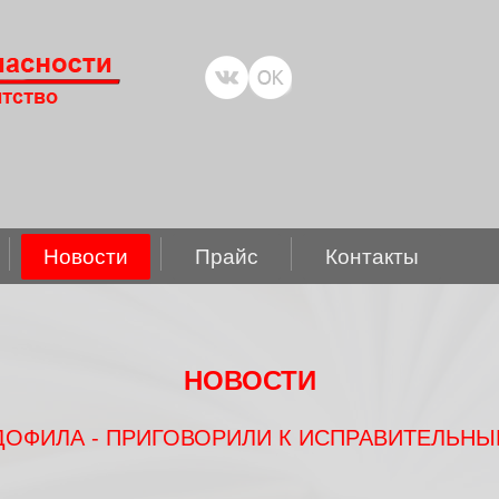
Новости
Прайс
Контакты
НОВОСТИ
ОФИЛА - ПРИГОВОРИЛИ К ИСПРАВИТЕЛЬНЫ