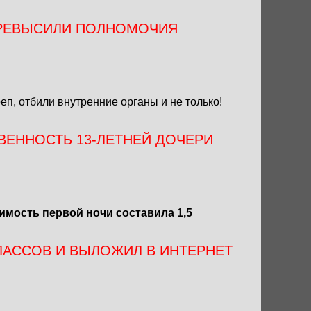
ПРЕВЫСИЛИ ПОЛНОМОЧИЯ
еп, отбили внутренние органы и не только!
ВЕННОСТЬ 13-ЛЕТНЕЙ ДОЧЕРИ
имость первой ночи составила 1,5
ЛАССОВ И ВЫЛОЖИЛ В ИНТЕРНЕТ