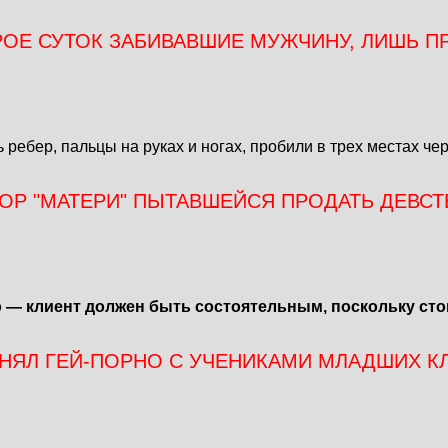
РОЕ СУТОК ЗАБИВАВШИЕ МУЖЧИНУ, ЛИШЬ 
ребер, пальцы на руках и ногах, пробили в трех местах чер
ОР "МАТЕРИ" ПЫТАВШЕЙСЯ ПРОДАТЬ ДЕВСТ
 — клиент должен быть состоятельным, поскольку сто
НЯЛ ГЕЙ-ПОРНО С УЧЕНИКАМИ МЛАДШИХ К