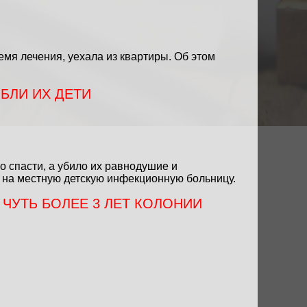
мя лечения, уехала из квартиры. Об этом
БЛИ ИХ ДЕТИ
о спасти, а убило их равнодушие и
к на местную детскую инфекционную больницу.
 ЧУТЬ БОЛЕЕ 3 ЛЕТ КОЛОНИИ