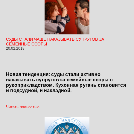
СУДЫ СТАЛИ ЧАЩЕ НАКАЗЫВАТЬ СУПРУГОВ ЗА
СЕМЕЙНЫЕ ССОРЫ
20.02.2018
Новая тенденция: суды стали активно
наказывать супругов за семейные ссоры с
рукоприкладством. Кухонная ругань становится
и подсудной, и накладной.
Читать полностью