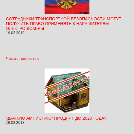
СОТРУДНИКИ ТРАНСПОРТНОЙ БЕЗОПАСНОСТИ МОГУТ
ПОЛУЧИТЬ ПРАВО ПРИМЕНЯТЬ К НАРУШИТЕЛЯМ
ЭЛЕКТРОШОКЕРЫ
19.02.2018
Читать полностью
"ДАЧНУЮ АМНИСТИЮ" ПРОДЛЯТ ДО 2020 ГОДА?
19.02.2018