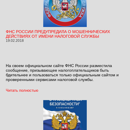
ФНС РОССИИ ПРЕДУПРЕДИЛА О МОШЕННИЧЕСКИХ
ДЕЙСТВИЯХ ОТ ИМЕНИ НАЛОГОВОЙ СЛУЖБЫ
19.02.2018
На своем официальном сайте ФНС России разместила
сообщение, призывающее налогоплательщиков быть
бдительнее и пользоваться только официальным сайтом и
проверенными сервисами налоговой службы.
Читать полностью