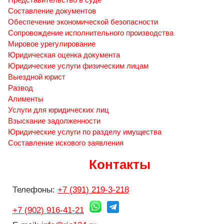
Составление документов
Обеспечение экономической безопасности
Сопровождение исполнительного производства
Мировое урегулирование
Юридическая оценка документа
Юридические услуги физическим лицам
Выездной юрист
Развод
Алименты
Услуги для юридических лиц
Взыскание задолженности
Юридические услуги по разделу имущества
Составление искового заявления
Контакты
Телефоны:
+7 (391) 219-3-218
+7 (902) 916-41-21