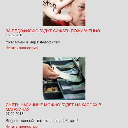
ЗА ПЕДОФИЛИЮ БУДУТ САЖАТЬ ПОЖИЗНЕННО
16.02.2018
Ужесточение мер к педофилам
Читать полностью
СНЯТЬ НАЛИЧНЫЕ МОЖНО БУДЕТ НА КАССАХ В
МАГАЗИНАХ
07.02.2018
Вопрос главный - как это все заработает!
Читать полностью