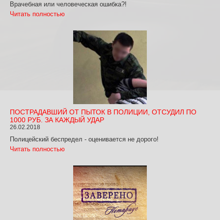
Врачебная или человеческая ошибка?!
Читать полностью
ПОСТРАДАВШИЙ ОТ ПЫТОК В ПОЛИЦИИ, ОТСУДИЛ ПО
1000 РУБ. ЗА КАЖДЫЙ УДАР
26.02.2018
Полицейский беспредел - оценивается не дорого!
Читать полностью