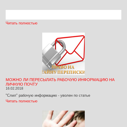
Читать полностью
МОЖНО ЛИ ПЕРЕСЫЛАТЬ РАБОЧУЮ ИНФОРМАЦИЮ НА
ЛИЧНУЮ ПОЧТУ
16.02.2018
"Слил" рабочую информацию - уволен по статье
Читать полностью