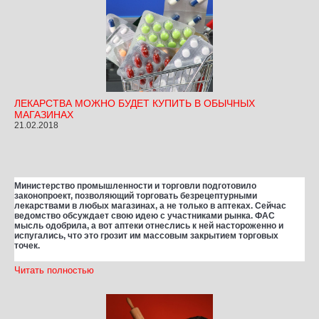
ЛЕКАРСТВА МОЖНО БУДЕТ КУПИТЬ В ОБЫЧНЫХ
МАГАЗИНАХ
21.02.2018
Министерство промышленности и торговли подготовило
законопроект, позволяющий торговать безрецептурными
лекарствами в любых магазинах, а не только в аптеках. Сейчас
ведомство обсуждает свою идею с участниками рынка. ФАС
мысль одобрила, а вот аптеки отнеслись к ней настороженно и
испугались, что это грозит им массовым закрытием торговых
точек.
Читать полностью