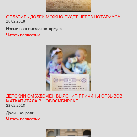
ОПЛАТИТЬ ДОЛГИ МОЖНО БУДЕТ ЧЕРЕЗ НОТАРИУСА
26.02.2018
Новые полномочия нотариуса
Читать полностью
ДЕТСКИЙ ОМБУДСМЕН ВЫЯСНИТ ПРИЧИНЫ ОТЗЫВОВ
МАТКАПИТАЛА В НОВОСИБИРСКЕ
22.02.2018
Дали - забрали!
Читать полностью