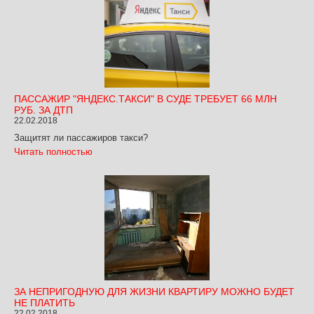
ПАССАЖИР "ЯНДЕКС.ТАКСИ" В СУДЕ ТРЕБУЕТ 66 МЛН
РУБ. ЗА ДТП
22.02.2018
Защитят ли пассажиров такси?
Читать полностью
ЗА НЕПРИГОДНУЮ ДЛЯ ЖИЗНИ КВАРТИРУ МОЖНО БУДЕТ
НЕ ПЛАТИТЬ
22.02.2018