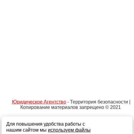
Юридическое Агентство
- Территория безопасности |
Копирование материалов запрещено © 2021
Для повышения удобства работы с
Не является публичной офертой
Политика обработки персональных данных и
нашим сайтом мы
используем файлы