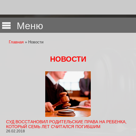
Меню
Главная
» Новости
Вы здесь
НОВОСТИ
СУД ВОССТАНОВИЛ РОДИТЕЛЬСКИЕ ПРАВА НА РЕБЕНКА,
КОТОРЫЙ СЕМЬ ЛЕТ СЧИТАЛСЯ ПОГИБШИМ
26.02.2018