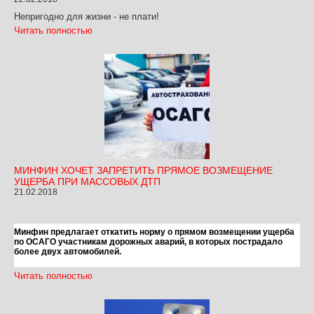
Непригодно для жизни - не плати!
Читать полностью
МИНФИН ХОЧЕТ ЗАПРЕТИТЬ ПРЯМОЕ ВОЗМЕЩЕНИЕ
УЩЕРБА ПРИ МАССОВЫХ ДТП
21.02.2018
Минфин предлагает откатить норму о прямом возмещении ущерба
по ОСАГО участникам дорожных аварий, в которых пострадало
более двух автомобилей.
Читать полностью