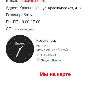
E-mail:
info@rio124.ru
ул. Краснодарская, д. 8
Адрес: Красноярск,
Режим работы:
ПН-ПТ - 9.00-17.00
СБ,
ВС- выходной
Мы на карте