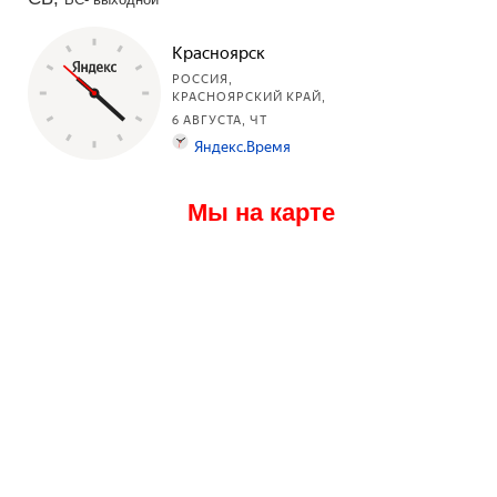
Мы на карте