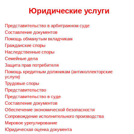
Юридические услуги
Представительство в арбитражном суде
Составление документов
Помощь обманутым вкладчикам
Гражданские споры
Наследственные споры
Семейные дела
Защита прав потребителя
Помощь кредитным должникам (антиколлекторские
услуги)
Трудовые споры
Представительство
Представительство в суде
Составление документов
Обеспечение экономической безопасности
Сопровождение исполнительного производства
Мировое урегулирование
Юридическая оценка документа