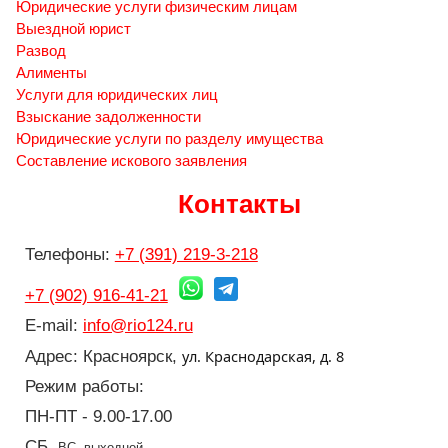
Юридические услуги физическим лицам
Выездной юрист
Развод
Алименты
Услуги для юридических лиц
Взыскание задолженности
Юридические услуги по разделу имущества
Составление искового заявления
Контакты
Телефоны:
+7 (391) 219-3-218
+7 (902) 916-41-21
E-mail:
info@rio124.ru
ул. Краснодарская, д. 8
Адрес: Красноярск,
Режим работы:
ПН-ПТ - 9.00-17.00
СБ,
ВС- выходной