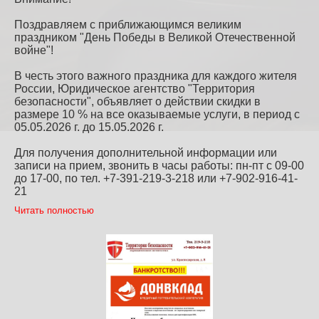
Поздравляем с приближающимся великим
праздником "День Победы в Великой Отечественной
войне"!
В честь этого важного праздника для каждого жителя
России, Юридическое агентство "Территория
безопасности", объявляет о действии скидки в
размере 10 % на все оказываемые услуги, в период с
05.05.2026 г. до 15.05.2026 г.
Для получения дополнительной информации или
записи на прием, звонить в часы работы: пн-пт с 09-00
до 17-00, по тел. +7-391-219-3-218 или +7-902-916-41-
21
Читать полностью