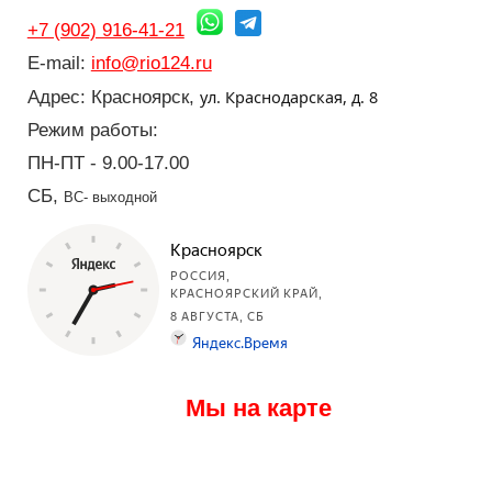
+7 (902) 916-41-21
E-mail:
info@rio124.ru
ул. Краснодарская, д. 8
Адрес: Красноярск,
Режим работы:
ПН-ПТ - 9.00-17.00
СБ,
ВС- выходной
Мы на карте