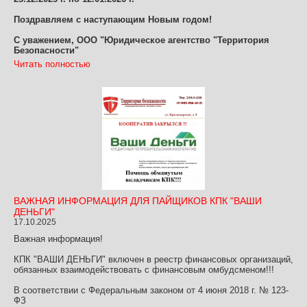
Поздравляем с наступающим Новым годом!
С уважением, ООО "Юридическое агентство "Территория
Безопасности"
Читать полностью
ВАЖНАЯ ИНФОРМАЦИЯ ДЛЯ ПАЙЩИКОВ КПК "ВАШИ
ДЕНЬГИ"
17.10.2025
Важная информация!
КПК "ВАШИ ДЕНЬГИ" включен в реестр финансовых организаций,
обязанных взаимодействовать с финансовым омбудсменом!!!
В соответствии с Федеральным законом от 4 июня 2018 г. № 123-
ФЗ