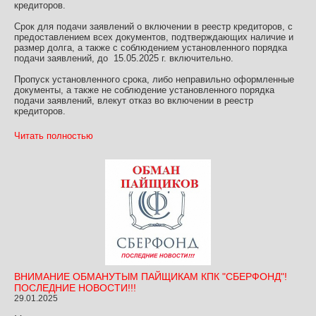
кредиторов.
Срок для подачи заявлений о включении в реестр кредиторов, с
предоставлением всех документов, подтверждающих наличие и
размер долга, а также с соблюдением установленного порядка
подачи заявлений, до 15.05.2025 г. включительно.
Пропуск установленного срока, либо неправильно оформленные
документы, а также не соблюдение установленного порядка
подачи заявлений, влекут отказ во включении в реестр
кредиторов.
Читать полностью
ВНИМАНИЕ ОБМАНУТЫМ ПАЙЩИКАМ КПК "СБЕРФОНД"!
ПОСЛЕДНИЕ НОВОСТИ!!!
29.01.2025