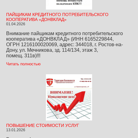
ПАЙЩИКАМ КРЕДИТНОГО ПОТРЕБИТЕЛЬСКОГО
КООПЕРАТИВА «ДОНВКЛАД»
01.04.2026
Внимание пайщикам кредитного потребительского
кооператива «ДОНВКЛАД» (ИНН 6165229844,
ОГРН 1216100020069, адрес: 344018, г. Ростов-на-
Дону, ул. Мечникова, зд. 114/134, этаж 3,
помещ. 311в)!!!
Читать полностью
ПОВЫШЕНИЕ СТОИМОСТИ УСЛУГ
13.01.2026