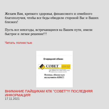
Желаем Вам, крепкого здоровья, финансового и семейного
благополучия, чтобы все беды обходили стороной Вас и Ваших
близких!
Пусть все невзгоды, встречающиеся на Вашем пути, имели
быстрое и легкое решение!!!
Читать полностью
ВНИМАНИЕ ПАЙЩИКАМ КПК "СОВЕТ"!!! ПОСЛЕДНЯЯ
ИНФОРМАЦИЯ!
17.11.2021