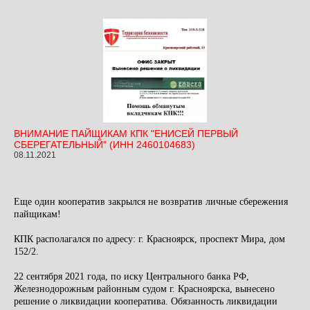
ВНИМАНИЕ ПАЙЩИКАМ КПК "ЕНИСЕЙ ПЕРВЫЙ
СБЕРЕГАТЕЛЬНЫЙ" (ИНН 2460104683)
08.11.2021
Еще один кооператив закрылся не возвратив личные сбережения
пайщикам!
КПК располагался по адресу: г. Красноярск, проспект Мира, дом
152/2.
22 сентября 2021 года, по иску Центрального банка РФ,
Железнодорожным районным судом г. Красноярска, вынесено
решение о ликвидации кооператива. Обязанность ликвидации