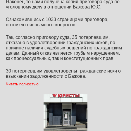
Наконец-то нами получена копия приговора суда по
уголовному делу в отношении Бажова Ю.С.
Ознакомившись с 1033 страницами приговора,
возникло очень много вопросов.
Так, согласно приговору суда, 35 потерпевшим,
отказано в удовлетворении гражданских исков, по
причине наличия судебных решений по гражданским
делам. Данный отказ является грубым нарушением,
как процессуальных, так и конституционных прав.
30 потерпевшим удовлетворены гражданские иски о
взыскании задолженности с Бажова.
Читать полностью