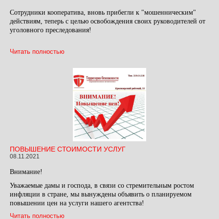
Сотрудники кооператива, вновь прибегли к "мошенническим"
действиям, теперь с целью освобождения своих руководителей от
уголовного преследования!
Читать полностью
ПОВЫШЕНИЕ СТОИМОСТИ УСЛУГ
08.11.2021
Внимание!
Уважаемые дамы и господа, в связи со стремительным ростом
инфляции в стране, мы вынуждены объявить о планируемом
повышении цен на услуги нашего агентства!
Читать полностью