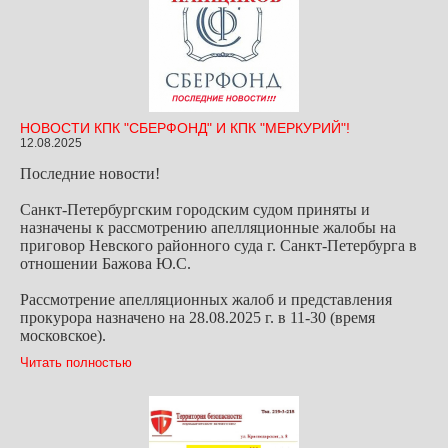
НОВОСТИ КПК "СБЕРФОНД" И КПК "МЕРКУРИЙ"!
12.08.2025
Последние новости!
Санкт-Петербургским городским судом приняты и
назначены к рассмотрению апелляционные жалобы на
приговор Невского районного суда г. Санкт-Петербурга в
отношении Бажова Ю.С.
Рассмотрение апелляционных жалоб и представления
прокурора назначено на 28.08.2025 г. в 11-30 (время
московское).
Читать полностью