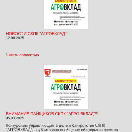
НОВОСТИ СКПК "АГРОВКЛАД"!
12.08.2025
Читать полностью
ВНИМАНИЕ ПАЙЩИКОВ СКПК "АГРО ВКЛАД"!!!
05.03.2025
Конкурсным управляющим в деле о банкротстве СКПК
"АГРОВКЛАД", опубликовано сообщение об открытии реестра