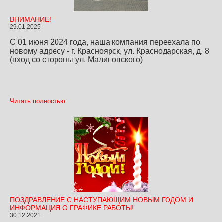
ВНИМАНИЕ!
29.01.2025
С 01 июня 2024 года, наша компания переехала по
новому адресу - г. Красноярск, ул. Краснодарская, д. 8
(вход со стороны ул. Малиновского)
Читать полностью
ПОЗДРАВЛЕНИЕ С НАСТУПАЮЩИМ НОВЫМ ГОДОМ И
ИНФОРМАЦИЯ О ГРАФИКЕ РАБОТЫ!
30.12.2021