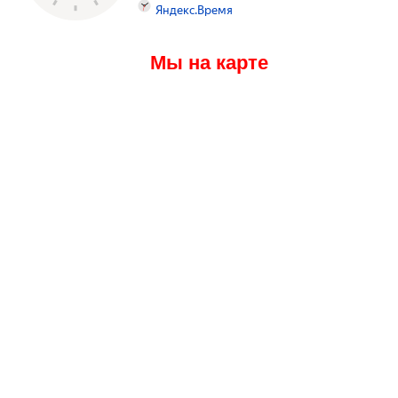
Мы на карте