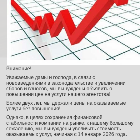
Внимание!
Уважаемые дамы и господа, в связи с
нововведениями в законодательстве и увеличении
сборов и взносов, мы вынуждены объявить о
повышении цен на услуги нашего агентства!
Более двух лет, мы держали цены на оказываемые
услуги без повышения!
Однако, в целях сохранения финансовой
стабильности компании на рынке, к нашему большому
сожалению, мы вынуждены увеличить стоимость
оказываемых услуг, начиная с 14 января 2026 года.