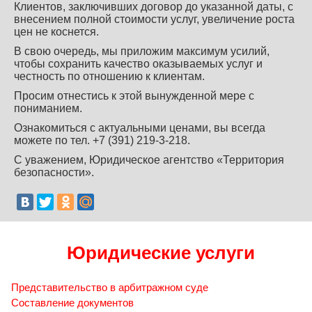
Клиентов, заключивших договор до указанной даты, с
внесением полной стоимости услуг, увеличение роста
цен не коснется.
В свою очередь, мы приложим максимум усилий,
чтобы сохранить качество оказываемых услуг и
честность по отношению к клиентам.
Просим отнестись к этой вынужденной мере с
пониманием.
Ознакомиться с актуальными ценами, вы всегда
можете по тел. +7 (391) 219-3-218.
С уважением, Юридическое агентство «Территория
безопасности».
Юридические услуги
Представительство в арбитражном суде
Составление документов