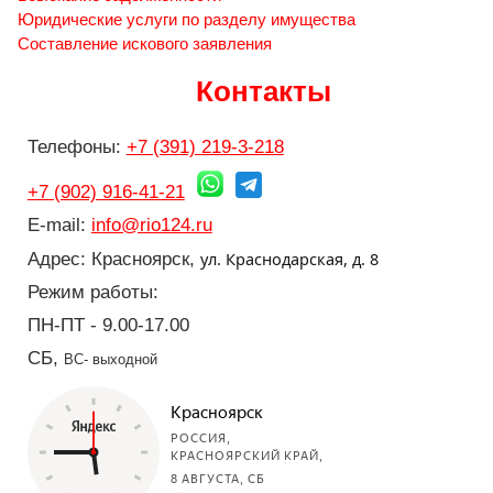
Юридические услуги по разделу имущества
Составление искового заявления
Контакты
Телефоны:
+7 (391) 219-3-218
+7 (902) 916-41-21
E-mail:
info@rio124.ru
ул. Краснодарская, д. 8
Адрес: Красноярск,
Режим работы:
ПН-ПТ - 9.00-17.00
СБ,
ВС- выходной