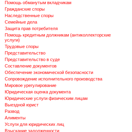
Помощь обманутым вкладчикам
Гражданские споры
Наследственные споры
Семейные дела
Защита прав потребителя
Помощь кредитным должникам (антиколлекторские
услуги)
Трудовые споры
Представительство
Представительство в суде
Составление документов
Обеспечение экономической безопасности
Сопровождение исполнительного производства
Мировое урегулирование
Юридическая оценка документа
Юридические услуги физическим лицам
Выездной юрист
Развод
Алименты
Услуги для юридических лиц
Взыскание задолженности