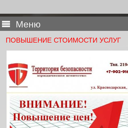
Меню
ПОВЫШЕНИЕ СТОИМОСТИ УСЛУГ