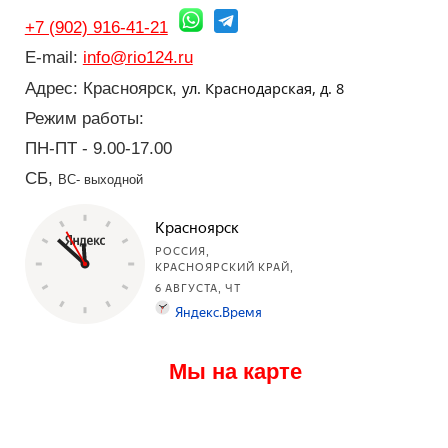
+7 (902) 916-41-21
E-mail:
info@rio124.ru
ул. Краснодарская, д. 8
Адрес: Красноярск,
Режим работы:
ПН-ПТ - 9.00-17.00
СБ,
ВС- выходной
Мы на карте