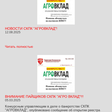
НОВОСТИ СКПК "АГРОВКЛАД"!
12.08.2025
Читать полностью
ВНИМАНИЕ ПАЙЩИКОВ СКПК "АГРО ВКЛАД"!!!
05.03.2025
Конкурсным управляющим в деле о банкротстве СКПК
"АГРОВКЛАД", опубликовано сообщение об открытии реестра