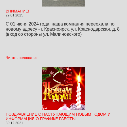
ВНИМАНИЕ!
29.01.2025
С 01 июня 2024 года, наша компания переехала по
новому адресу - г. Красноярск, ул. Краснодарская, д. 8
(вход со стороны ул. Малиновского)
Читать полностью
ПОЗДРАВЛЕНИЕ С НАСТУПАЮЩИМ НОВЫМ ГОДОМ И
ИНФОРМАЦИЯ О ГРАФИКЕ РАБОТЫ!
30.12.2021