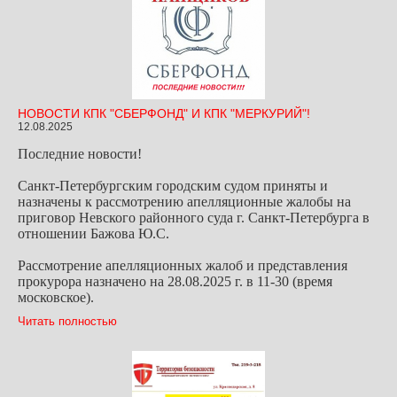
НОВОСТИ КПК "СБЕРФОНД" И КПК "МЕРКУРИЙ"!
12.08.2025
Последние новости!
Санкт-Петербургским городским судом приняты и
назначены к рассмотрению апелляционные жалобы на
приговор Невского районного суда г. Санкт-Петербурга в
отношении Бажова Ю.С.
Рассмотрение апелляционных жалоб и представления
прокурора назначено на 28.08.2025 г. в 11-30 (время
московское).
Читать полностью