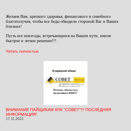
Желаем Вам, крепкого здоровья, финансового и семейного
благополучия, чтобы все беды обходили стороной Вас и Ваших
близких!
Пусть все невзгоды, встречающиеся на Вашем пути, имели
быстрое и легкое решение!!!
Читать полностью
ВНИМАНИЕ ПАЙЩИКАМ КПК "СОВЕТ"!!! ПОСЛЕДНЯЯ
ИНФОРМАЦИЯ!
17.11.2021