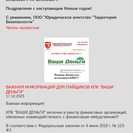
Поздравляем с наступающим Новым годом!
С уважением, ООО "Юридическое агентство "Территория
Безопасности"
Читать полностью
ВАЖНАЯ ИНФОРМАЦИЯ ДЛЯ ПАЙЩИКОВ КПК "ВАШИ
ДЕНЬГИ"
17.10.2025
Важная информация!
КПК "ВАШИ ДЕНЬГИ" включен в реестр финансовых организаций,
обязанных взаимодействовать с финансовым омбудсменом!!!
В соответствии с Федеральным законом от 4 июня 2018 г. № 123-
ФЗ