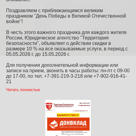
Поздравляем с приближающимся великим
праздником "День Победы в Великой Отечественной
войне"!
В честь этого важного праздника для каждого жителя
России, Юридическое агентство "Территория
безопасности", объявляет о действии скидки в
размере 10 % на все оказываемые услуги, в период с
05.05.2026 г. до 15.05.2026 г.
Для получения дополнительной информации или
записи на прием, звонить в часы работы: пн-пт с 09-00
до 17-00, по тел. +7-391-219-3-218 или +7-902-916-41-
21
Читать полностью