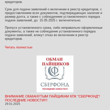
кредиторов.
Срок для подачи заявлений о включении в реестр кредиторов, с
предоставлением всех документов, подтверждающих наличие и
размер долга, а также с соблюдением установленного порядка
подачи заявлений, до 15.05.2025 г. включительно.
Пропуск установленного срока, либо неправильно оформленные
документы, а также не соблюдение установленного порядка
подачи заявлений, влекут отказ во включении в реестр
кредиторов.
Читать полностью
ВНИМАНИЕ ОБМАНУТЫМ ПАЙЩИКАМ КПК "СБЕРФОНД"!
ПОСЛЕДНИЕ НОВОСТИ!!!
29.01.2025