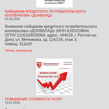
ПАЙЩИКАМ КРЕДИТНОГО ПОТРЕБИТЕЛЬСКОГО
КООПЕРАТИВА «ДОНВКЛАД»
01.04.2026
Внимание пайщикам кредитного потребительского
кооператива «ДОНВКЛАД» (ИНН 6165229844,
ОГРН 1216100020069, адрес: 344018, г. Ростов-на-
Дону, ул. Мечникова, зд. 114/134, этаж 3,
помещ. 311в)!!!
Читать полностью
ПОВЫШЕНИЕ СТОИМОСТИ УСЛУГ
13.01.2026