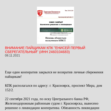
ВНИМАНИЕ ПАЙЩИКАМ КПК "ЕНИСЕЙ ПЕРВЫЙ
СБЕРЕГАТЕЛЬНЫЙ" (ИНН 2460104683)
08.11.2021
Еще один кооператив закрылся не возвратив личные сбережения
пайщикам!
КПК располагался по адресу: г. Красноярск, проспект Мира, дом
152/2.
22 сентября 2021 года, по иску Центрального банка РФ,
Железнодорожным районным судом г. Красноярска, вынесено
решение о ликвидации кооператива. Обязанность ликвидации