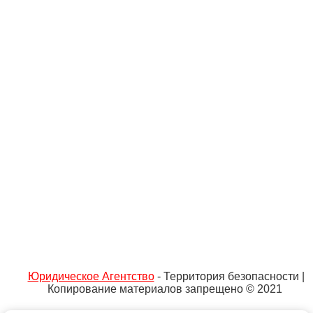
Юридическое Агентство
- Территория безопасности |
Копирование материалов запрещено © 2021