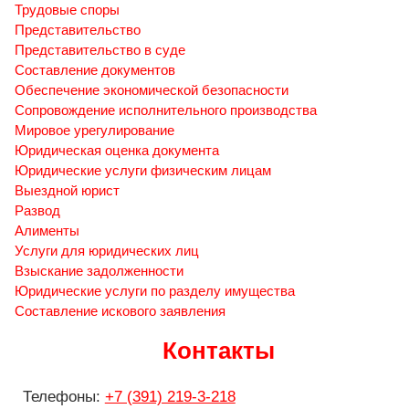
Трудовые споры
Представительство
Представительство в суде
Составление документов
Обеспечение экономической безопасности
Сопровождение исполнительного производства
Мировое урегулирование
Юридическая оценка документа
Юридические услуги физическим лицам
Выездной юрист
Развод
Алименты
Услуги для юридических лиц
Взыскание задолженности
Юридические услуги по разделу имущества
Составление искового заявления
Контакты
Телефоны:
+7 (391) 219-3-218