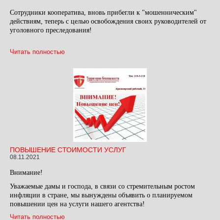
Сотрудники кооператива, вновь прибегли к "мошенническим"
действиям, теперь с целью освобождения своих руководителей от
уголовного преследования!
Читать полностью
ПОВЫШЕНИЕ СТОИМОСТИ УСЛУГ
08.11.2021
Внимание!
Уважаемые дамы и господа, в связи со стремительным ростом
инфляции в стране, мы вынуждены объявить о планируемом
повышении цен на услуги нашего агентства!
Читать полностью