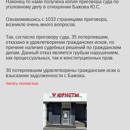
Наконец-то нами получена копия приговора суда по
уголовному делу в отношении Бажова Ю.С.
Ознакомившись с 1033 страницами приговора,
возникло очень много вопросов.
Так, согласно приговору суда, 35 потерпевшим,
отказано в удовлетворении гражданских исков, по
причине наличия судебных решений по гражданским
делам. Данный отказ является грубым нарушением,
как процессуальных, так и конституционных прав.
30 потерпевшим удовлетворены гражданские иски о
взыскании задолженности с Бажова.
Читать полностью