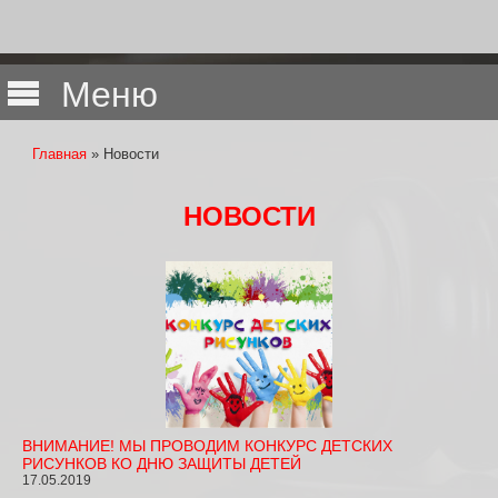
Меню
Главная
» Новости
Вы здесь
НОВОСТИ
ВНИМАНИЕ! МЫ ПРОВОДИМ КОНКУРС ДЕТСКИХ
РИСУНКОВ КО ДНЮ ЗАЩИТЫ ДЕТЕЙ
17.05.2019