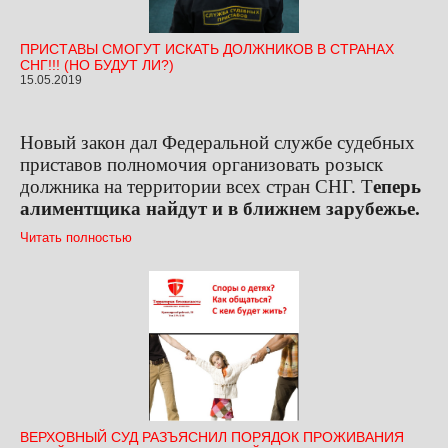
ПРИСТАВЫ СМОГУТ ИСКАТЬ ДОЛЖНИКОВ В СТРАНАХ
СНГ!!! (НО БУДУТ ЛИ?)
15.05.2019
Новый закон дал Федеральной службе судебных
приставов полномочия организовать розыск
должника на территории всех стран СНГ. Т
еперь
алиментщика найдут и в ближнем зарубежье.
Читать полностью
ВЕРХОВНЫЙ СУД РАЗЪЯСНИЛ ПОРЯДОК ПРОЖИВАНИЯ