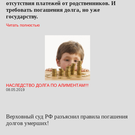
отсутствия платежей от родственников. И
требовать погашения долга, но уже
государству.
Читать полностью
НАСЛЕДСТВО ДОЛГА ПО АЛИМЕНТАМ!!!
08.05.2019
Верховный суд РФ разъяснил правила погашения
долгов умерших!