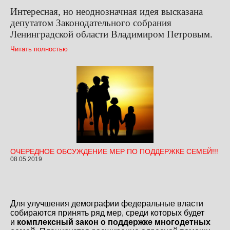
Интересная, но неоднозначная идея высказана
депутатом Законодательного собрания
Ленинградской области Владимиром Петровым.
Читать полностью
ОЧЕРЕДНОЕ ОБСУЖДЕНИЕ МЕР ПО ПОДДЕРЖКЕ СЕМЕЙ!!!
08.05.2019
Для улучшения демографии федеральные власти
собираются принять ряд мер, среди которых будет
и
комплексный закон о поддержке многодетных