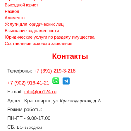
Выездной юрист
Развод
Алименты
Услуги для юридических лиц
Взыскание задолженности
Юридические услуги по разделу имущества
Составление искового заявления
Контакты
Телефоны:
+7 (391) 219-3-218
+7 (902) 916-41-21
E-mail:
info@rio124.ru
ул. Краснодарская, д. 8
Адрес: Красноярск,
Режим работы:
ПН-ПТ - 9.00-17.00
СБ,
ВС- выходной