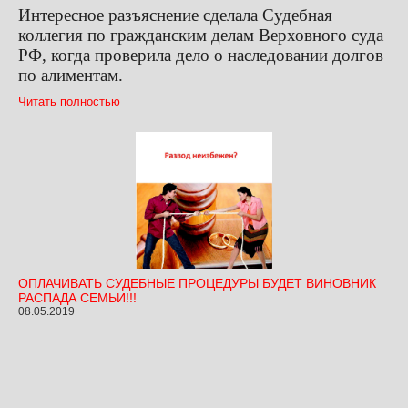
Интересное разъяснение сделала Судебная
коллегия по гражданским делам Верховного суда
РФ, когда проверила дело о наследовании долгов
по алиментам.
Читать полностью
ОПЛАЧИВАТЬ СУДЕБНЫЕ ПРОЦЕДУРЫ БУДЕТ ВИНОВНИК
РАСПАДА СЕМЬИ!!!
08.05.2019