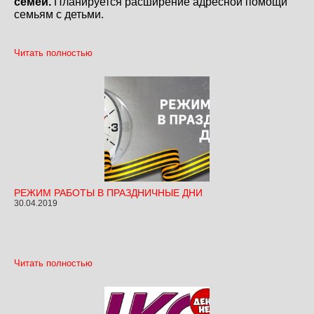
семей.
Планируется расширение адресной помощи
семьям с детьми.
Читать полностью
РЕЖИМ РАБОТЫ В ПРАЗДНИЧНЫЕ ДНИ
30.04.2019
Читать полностью