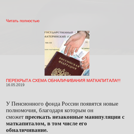
Читать полностью
ПЕРЕКРЫТА СХЕМА ОБНАЛИЧИВАНИЯ МАТКАПИТАЛА!!!
16.05.2019
У Пенсионного фонда России появятся новые
полномочия, благодаря которым он
сможет
пресекать незаконные манипуляции с
маткапиталом, в том числе его
обналичивание.