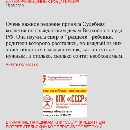
ДЕТЕЙ РАЗВЕДЕННЫХ РОДИТЕЛЕЙ!!!
15.05.2019
Очень важное решение приняла Судебная
коллегия по гражданским делам Верховного суда
РФ. Она изучила
спор о "разделе" ребенка
,
родители которого расстались, но каждый из них
хочет общаться с малышом так, как он считает
нужным, и столько, сколько сочтет необходимым.
Читать полностью
ВНИМАНИЕ ПАЙЩИКАМ КПК "СССР" (КРЕДИТНЫЙ
ПОТРЕБИТЕЛЬСКИЙ КООПЕРАТИВ "СОВЕТСКИЙ