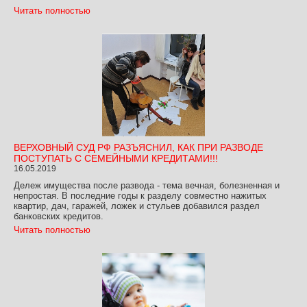
Читать полностью
ВЕРХОВНЫЙ СУД РФ РАЗЪЯСНИЛ, КАК ПРИ РАЗВОДЕ
ПОСТУПАТЬ С СЕМЕЙНЫМИ КРЕДИТАМИ!!!
16.05.2019
Дележ имущества после развода - тема вечная, болезненная и
непростая. В последние годы к разделу совместно нажитых
квартир, дач, гаражей, ложек и стульев добавился раздел
банковских кредитов.
Читать полностью