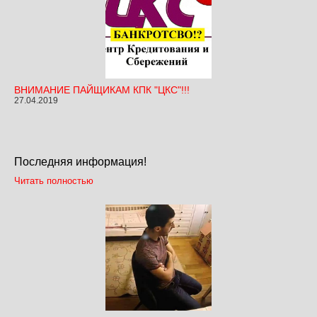
ВНИМАНИЕ ПАЙЩИКАМ КПК "ЦКС"!!!
27.04.2019
Последняя информация!
Читать полностью