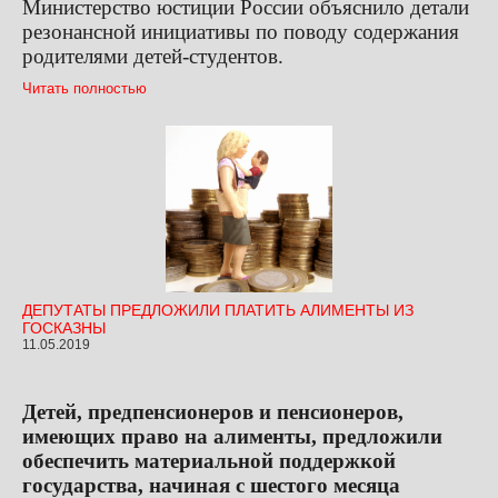
Министерство юстиции России объяснило детали
резонансной инициативы по поводу содержания
родителями детей-студентов.
Читать полностью
ДЕПУТАТЫ ПРЕДЛОЖИЛИ ПЛАТИТЬ АЛИМЕНТЫ ИЗ
ГОСКАЗНЫ
11.05.2019
Детей, предпенсионеров и пенсионеров,
имеющих право на алименты, предложили
обеспечить материальной поддержкой
государства, начиная с шестого месяца