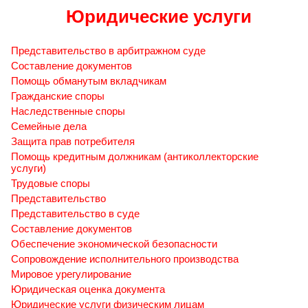
Юридические услуги
Представительство в арбитражном суде
Составление документов
Помощь обманутым вкладчикам
Гражданские споры
Наследственные споры
Семейные дела
Защита прав потребителя
Помощь кредитным должникам (антиколлекторские
услуги)
Трудовые споры
Представительство
Представительство в суде
Составление документов
Обеспечение экономической безопасности
Сопровождение исполнительного производства
Мировое урегулирование
Юридическая оценка документа
Юридические услуги физическим лицам