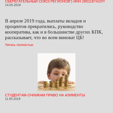
СБЕРЕГАТЕЛЬНЫЙ СОЮЗ РЕГИОНОВ") ИНН 2801187410!!!
14.05.2019
В апреле 2019 года, выплаты вкладов и
процентов прекратились, руководство
кооператива, как и в большинстве других КПК,
рассказывает, что во всем виноват ЦБ!
Читать полностью
СТУДЕНТАМ-ОЧНИКАМ ПРАВО НА АЛИМЕНТЫ
11.05.2019