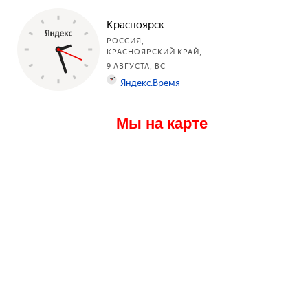
Мы на карте