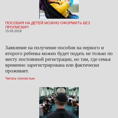
ПОСОБИЯ НА ДЕТЕЙ МОЖНО ОФОРМИТЬ БЕЗ
ПРОПИСКИ!!!
15.05.2019
Заявление на получение пособия на первого и
второго ребенка можно будет подать не только по
месту постоянной регистрации, но там, где семья
временно зарегистрирована или фактически
проживает.
Читать полностью