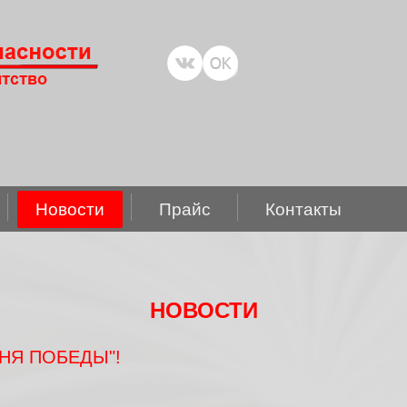
Новости
Прайс
Контакты
НОВОСТИ
ДНЯ ПОБЕДЫ"!