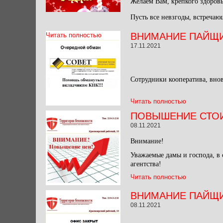
Желаем Вам, крепкого здоровь
Пусть все невзгоды, встречаю
ВНИМАНИЕ ПАЙЩИ
Читать полностью
17.11.2021
Сотрудники кооператива, внов
Читать полностью
ПОВЫШЕНИЕ СТО
08.11.2021
Внимание!
Уважаемые дамы и господа, в
агентства!
Читать полностью
ВНИМАНИЕ ПАЙЩИК
08.11.2021