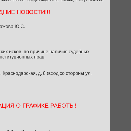
НИЕ НОВОСТИ!!!
Бажова Ю.С.
ских исков, по причине наличия судебных
онституционных прав.
 Краснодарская, д. 8 (вход со стороны ул.
ЦИЯ О ГРАФИКЕ РАБОТЫ!