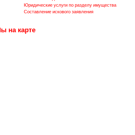
Юридические услуги по разделу имущества
Составление искового заявления
ы на карте