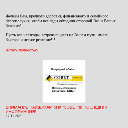
Желаем Вам, крепкого здоровья, финансового и семейного
благополучия, чтобы все беды обходили стороной Вас и Ваших
близких!
Пусть все невзгоды, встречающиеся на Вашем пути, имели
быстрое и легкое решение!!!
Читать полностью
ВНИМАНИЕ ПАЙЩИКАМ КПК "СОВЕТ"!!! ПОСЛЕДНЯЯ
ИНФОРМАЦИЯ!
17.11.2021