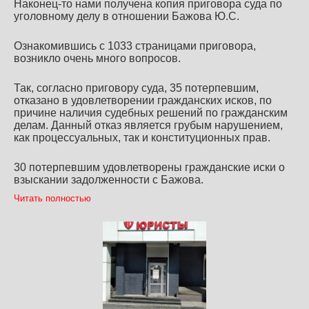
Наконец-то нами получена копия приговора суда по
уголовному делу в отношении Бажова Ю.С.
Ознакомившись с 1033 страницами приговора,
возникло очень много вопросов.
Так, согласно приговору суда, 35 потерпевшим,
отказано в удовлетворении гражданских исков, по
причине наличия судебных решений по гражданским
делам. Данный отказ является грубым нарушением,
как процессуальных, так и конституционных прав.
30 потерпевшим удовлетворены гражданские иски о
взыскании задолженности с Бажова.
Читать полностью