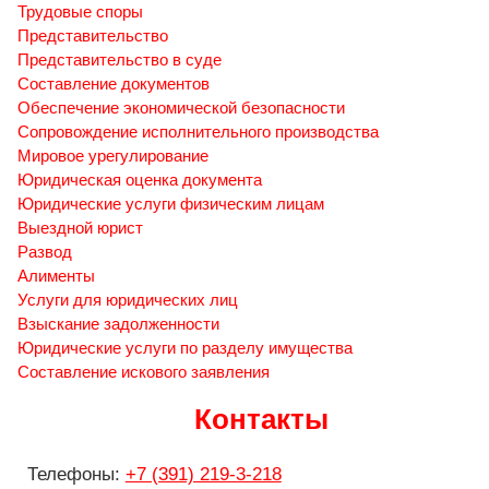
Трудовые споры
Представительство
Представительство в суде
Составление документов
Обеспечение экономической безопасности
Сопровождение исполнительного производства
Мировое урегулирование
Юридическая оценка документа
Юридические услуги физическим лицам
Выездной юрист
Развод
Алименты
Услуги для юридических лиц
Взыскание задолженности
Юридические услуги по разделу имущества
Составление искового заявления
Контакты
Телефоны:
+7 (391) 219-3-218