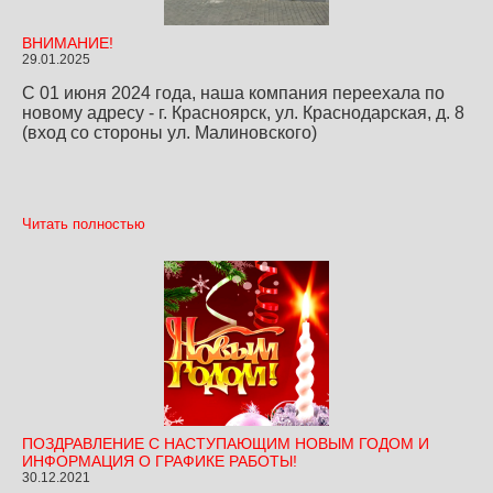
ВНИМАНИЕ!
29.01.2025
С 01 июня 2024 года, наша компания переехала по
новому адресу - г. Красноярск, ул. Краснодарская, д. 8
(вход со стороны ул. Малиновского)
Читать полностью
ПОЗДРАВЛЕНИЕ С НАСТУПАЮЩИМ НОВЫМ ГОДОМ И
ИНФОРМАЦИЯ О ГРАФИКЕ РАБОТЫ!
30.12.2021