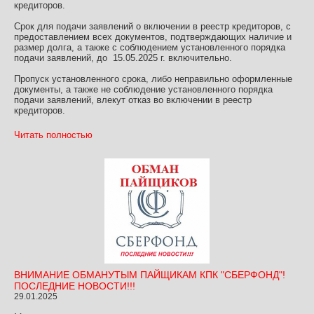
кредиторов.
Срок для подачи заявлений о включении в реестр кредиторов, с
предоставлением всех документов, подтверждающих наличие и
размер долга, а также с соблюдением установленного порядка
подачи заявлений, до 15.05.2025 г. включительно.
Пропуск установленного срока, либо неправильно оформленные
документы, а также не соблюдение установленного порядка
подачи заявлений, влекут отказ во включении в реестр
кредиторов.
Читать полностью
ВНИМАНИЕ ОБМАНУТЫМ ПАЙЩИКАМ КПК "СБЕРФОНД"!
ПОСЛЕДНИЕ НОВОСТИ!!!
29.01.2025