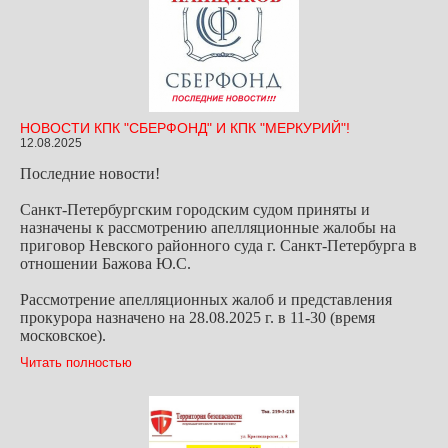
НОВОСТИ КПК "СБЕРФОНД" И КПК "МЕРКУРИЙ"!
12.08.2025
Последние новости!
Санкт-Петербургским городским судом приняты и
назначены к рассмотрению апелляционные жалобы на
приговор Невского районного суда г. Санкт-Петербурга в
отношении Бажова Ю.С.
Рассмотрение апелляционных жалоб и представления
прокурора назначено на 28.08.2025 г. в 11-30 (время
московское).
Читать полностью