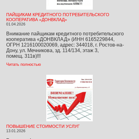
ПАЙЩИКАМ КРЕДИТНОГО ПОТРЕБИТЕЛЬСКОГО
КООПЕРАТИВА «ДОНВКЛАД»
01.04.2026
Внимание пайщикам кредитного потребительского
кооператива «ДОНВКЛАД» (ИНН 6165229844,
ОГРН 1216100020069, адрес: 344018, г. Ростов-на-
Дону, ул. Мечникова, зд. 114/134, этаж 3,
помещ. 311в)!!!
Читать полностью
ПОВЫШЕНИЕ СТОИМОСТИ УСЛУГ
13.01.2026