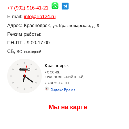
+7 (902) 916-41-21
E-mail:
info@rio124.ru
ул. Краснодарская, д. 8
Адрес: Красноярск,
Режим работы:
ПН-ПТ - 9.00-17.00
СБ,
ВС- выходной
Мы на карте