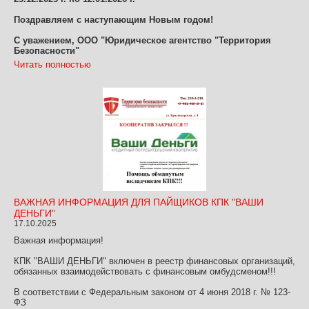
Поздравляем с наступающим Новым годом!
С уважением, ООО "Юридическое агентство "Территория
Безопасности"
Читать полностью
ВАЖНАЯ ИНФОРМАЦИЯ ДЛЯ ПАЙЩИКОВ КПК "ВАШИ
ДЕНЬГИ"
17.10.2025
Важная информация!
КПК "ВАШИ ДЕНЬГИ" включен в реестр финансовых организаций,
обязанных взаимодействовать с финансовым омбудсменом!!!
В соответствии с Федеральным законом от 4 июня 2018 г. № 123-
ФЗ