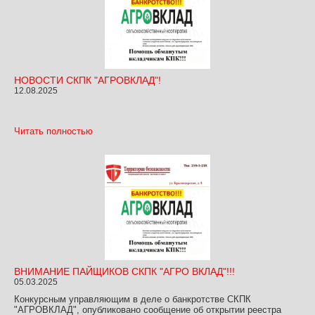
НОВОСТИ СКПК "АГРОВКЛАД"!
12.08.2025
Читать полностью
ВНИМАНИЕ ПАЙЩИКОВ СКПК "АГРО ВКЛАД"!!!
05.03.2025
Конкурсным управляющим в деле о банкротстве СКПК
"АГРОВКЛАД", опубликовано сообщение об открытии реестра