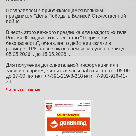
Поздравляем с приближающимся великим
праздником "День Победы в Великой Отечественной
войне"!
В честь этого важного праздника для каждого жителя
России, Юридическое агентство "Территория
безопасности", объявляет о действии скидки в
размере 10 % на все оказываемые услуги, в период с
05.05.2026 г. до 15.05.2026 г.
Для получения дополнительной информации или
записи на прием, звонить в часы работы: пн-пт с 09-00
до 17-00, по тел. +7-391-219-3-218 или +7-902-916-41-
21
Читать полностью