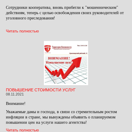
Сотрудники кооператива, вновь прибегли к "мошенническим"
действиям, теперь с целью освобождения своих руководителей от
уголовного преследования!
Читать полностью
ПОВЫШЕНИЕ СТОИМОСТИ УСЛУГ
08.11.2021
Внимание!
Уважаемые дамы и господа, в связи со стремительным ростом
инфляции в стране, мы вынуждены объявить о планируемом
повышении цен на услуги нашего агентства!
Читать полностью