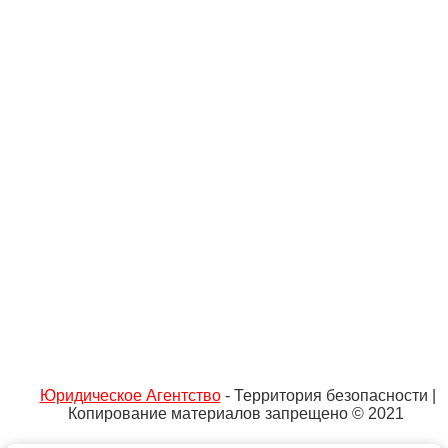
Юридическое Агентство
- Территория безопасности |
Копирование материалов запрещено © 2021