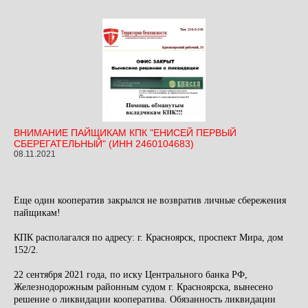
ВНИМАНИЕ ПАЙЩИКАМ КПК "ЕНИСЕЙ ПЕРВЫЙ
СБЕРЕГАТЕЛЬНЫЙ" (ИНН 2460104683)
08.11.2021
Еще один кооператив закрылся не возвратив личные сбережения
пайщикам!
КПК располагался по адресу: г. Красноярск, проспект Мира, дом
152/2.
22 сентября 2021 года, по иску Центрального банка РФ,
Железнодорожным районным судом г. Красноярска, вынесено
решение о ликвидации кооператива. Обязанность ликвидации