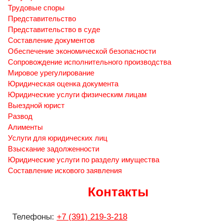
Трудовые споры
Представительство
Представительство в суде
Составление документов
Обеспечение экономической безопасности
Сопровождение исполнительного производства
Мировое урегулирование
Юридическая оценка документа
Юридические услуги физическим лицам
Выездной юрист
Развод
Алименты
Услуги для юридических лиц
Взыскание задолженности
Юридические услуги по разделу имущества
Составление искового заявления
Контакты
Телефоны:
+7 (391) 219-3-218