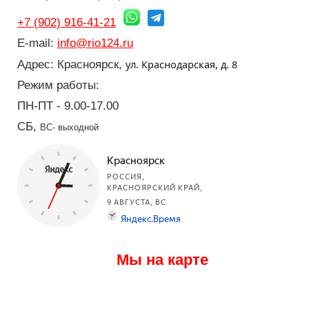
+7 (902) 916-41-21
E-mail:
info@rio124.ru
ул. Краснодарская, д. 8
Адрес: Красноярск,
Режим работы:
ПН-ПТ - 9.00-17.00
СБ,
ВС- выходной
Мы на карте