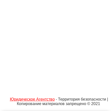
Юридическое Агентство
- Территория безопасности |
Копирование материалов запрещено © 2021