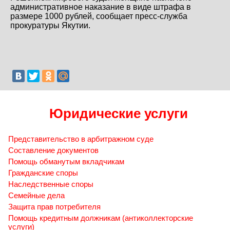
административное наказание в виде штрафа в
размере 1000 рублей, сообщает пресс-служба
прокуратуры Якутии.
Юридические услуги
Представительство в арбитражном суде
Составление документов
Помощь обманутым вкладчикам
Гражданские споры
Наследственные споры
Семейные дела
Защита прав потребителя
Помощь кредитным должникам (антиколлекторские
услуги)