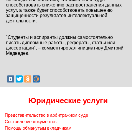
способствовать снижению распространения данных
услуг, а также будет способствовать повышению
защищенности результатов интеллектуальной
деятельности.
"Студенты и аспиранты должны самостоятельно
писать дипломные работы, рефераты, статьи или
диссертации", – комментировал инициативу Дмитрий
Медведев.
Юридические услуги
Представительство в арбитражном суде
Составление документов
Помощь обманутым вкладчикам