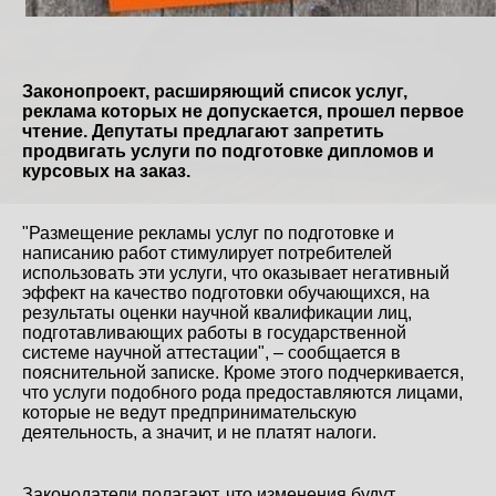
Законопроект, расширяющий список услуг,
реклама которых не допускается, прошел первое
чтение. Депутаты предлагают запретить
продвигать услуги по подготовке дипломов и
курсовых на заказ.
"Размещение рекламы услуг по подготовке и
написанию работ стимулирует потребителей
использовать эти услуги, что оказывает негативный
эффект на качество подготовки обучающихся, на
результаты оценки научной квалификации лиц,
подготавливающих работы в государственной
системе научной аттестации", – сообщается в
пояснительной записке. Кроме этого подчеркивается,
что услуги подобного рода предоставляются лицами,
которые не ведут предпринимательскую
деятельность, а значит, и не платят налоги.
Законодатели полагают, что изменения будут