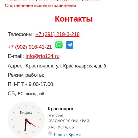
Составление искового заявления
Контакты
Телефоны:
+7 (391) 219-3-218
+7 (902) 916-41-21
E-mail:
info@rio124.ru
ул. Краснодарская, д. 8
Адрес: Красноярск,
Режим работы:
ПН-ПТ - 9.00-17.00
СБ,
ВС- выходной