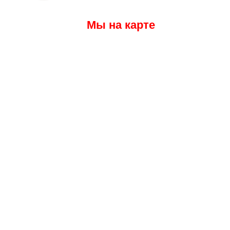
Мы на карте