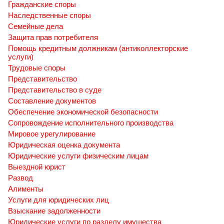
Гражданские споры
Наследственные споры
Семейные дела
Защита прав потребителя
Помощь кредитным должникам (антиколлекторские
услуги)
Трудовые споры
Представительство
Представительство в суде
Составление документов
Обеспечение экономической безопасности
Сопровождение исполнительного производства
Мировое урегулирование
Юридическая оценка документа
Юридические услуги физическим лицам
Выездной юрист
Развод
Алименты
Услуги для юридических лиц
Взыскание задолженности
Юридические услуги по разделу имущества