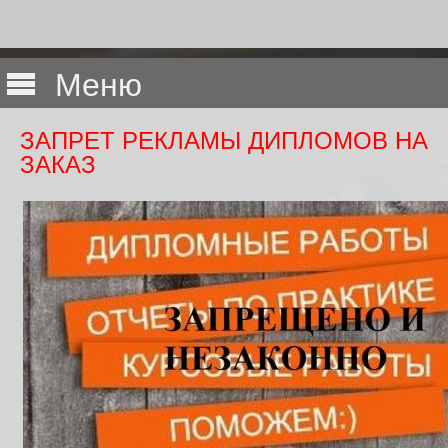
Меню
ЗАПРЕТ РЕКЛАМЫ ДИПЛОМОВ НА
ЗАКАЗ