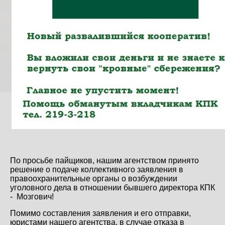
По просьбе пайщиков, нашим агентством принято
решение о подаче коллективного заявления в
правоохранительные органы о возбуждении
уголовного дела в отношении бывшего директора КПК
- Мозгович!
Помимо составления заявления и его отправки,
юристами нашего агентства, в случае отказа в