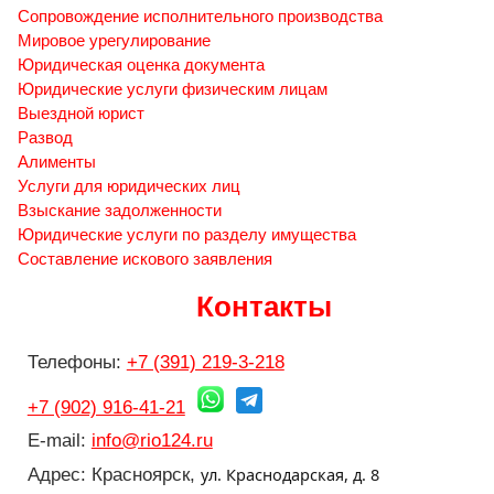
Сопровождение исполнительного производства
Мировое урегулирование
Юридическая оценка документа
Юридические услуги физическим лицам
Выездной юрист
Развод
Алименты
Услуги для юридических лиц
Взыскание задолженности
Юридические услуги по разделу имущества
Составление искового заявления
Контакты
Телефоны:
+7 (391) 219-3-218
+7 (902) 916-41-21
E-mail:
info@rio124.ru
ул. Краснодарская, д. 8
Адрес: Красноярск,