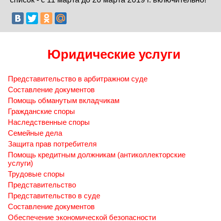
Юридические услуги
Представительство в арбитражном суде
Составление документов
Помощь обманутым вкладчикам
Гражданские споры
Наследственные споры
Семейные дела
Защита прав потребителя
Помощь кредитным должникам (антиколлекторские
услуги)
Трудовые споры
Представительство
Представительство в суде
Составление документов
Обеспечение экономической безопасности