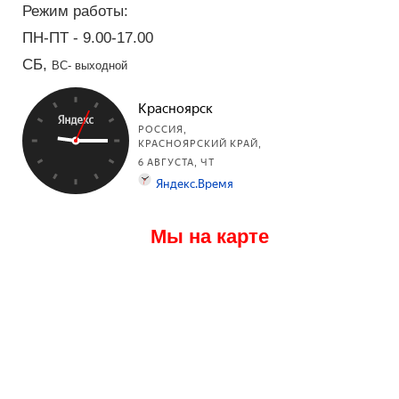
Режим работы:
ПН-ПТ - 9.00-17.00
СБ,
ВС- выходной
Мы на карте