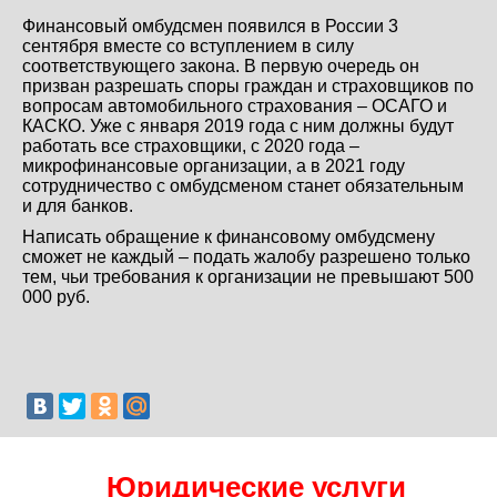
Финансовый омбудсмен появился в России 3
сентября вместе со вступлением в силу
соответствующего закона. В первую очередь он
призван разрешать споры граждан и страховщиков по
вопросам автомобильного страхования – ОСАГО и
КАСКО. Уже с января 2019 года с ним должны будут
работать все страховщики, с 2020 года –
микрофинансовые организации, а в 2021 году
сотрудничество с омбудсменом станет обязательным
и для банков.
Написать обращение к финансовому омбудсмену
сможет не каждый – подать жалобу разрешено только
тем, чьи требования к организации не превышают 500
000 руб.
Юридические услуги