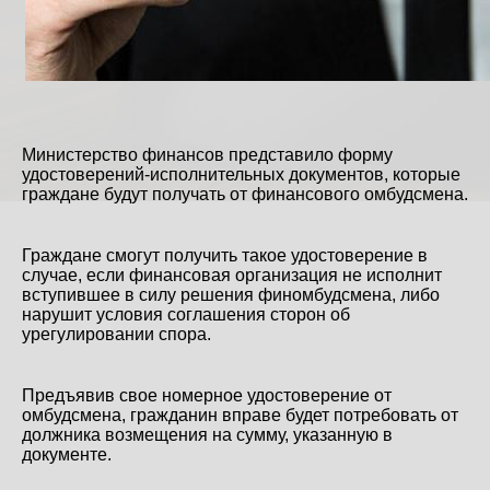
Министерство финансов представило форму
удостоверений-исполнительных документов, которые
граждане будут получать от финансового омбудсмена.
Граждане смогут получить такое удостоверение в
случае, если финансовая организация не исполнит
вступившее в силу решения финомбудсмена, либо
нарушит условия соглашения сторон об
урегулировании спора.
Предъявив свое номерное удостоверение от
омбудсмена, гражданин вправе будет потребовать от
должника возмещения на сумму, указанную в
документе.