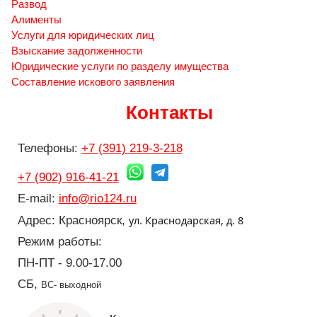
Развод
Алименты
Услуги для юридических лиц
Взыскание задолженности
Юридические услуги по разделу имущества
Составление искового заявления
Контакты
Телефоны:
+7 (391) 219-3-218
+7 (902) 916-41-21
E-mail:
info@rio124.ru
ул. Краснодарская, д. 8
Адрес: Красноярск,
Режим работы:
ПН-ПТ - 9.00-17.00
СБ,
ВС- выходной