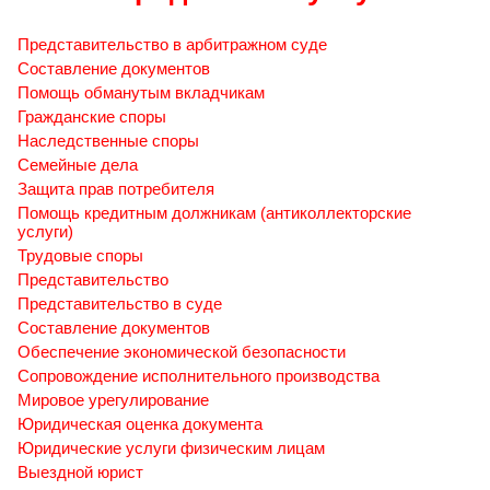
Представительство в арбитражном суде
Составление документов
Помощь обманутым вкладчикам
Гражданские споры
Наследственные споры
Семейные дела
Защита прав потребителя
Помощь кредитным должникам (антиколлекторские
услуги)
Трудовые споры
Представительство
Представительство в суде
Составление документов
Обеспечение экономической безопасности
Сопровождение исполнительного производства
Мировое урегулирование
Юридическая оценка документа
Юридические услуги физическим лицам
Выездной юрист