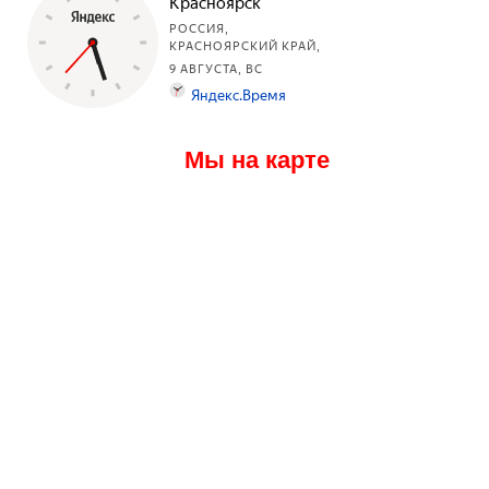
Мы на карте