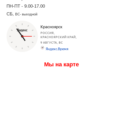
ПН-ПТ - 9.00-17.00
СБ,
ВС- выходной
Мы на карте