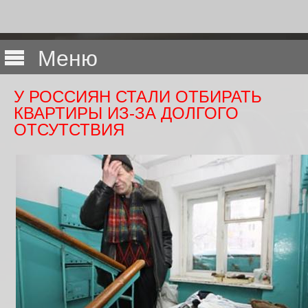
Меню
У РОССИЯН СТАЛИ ОТБИРАТЬ
КВАРТИРЫ ИЗ-ЗА ДОЛГОГО
ОТСУТСТВИЯ