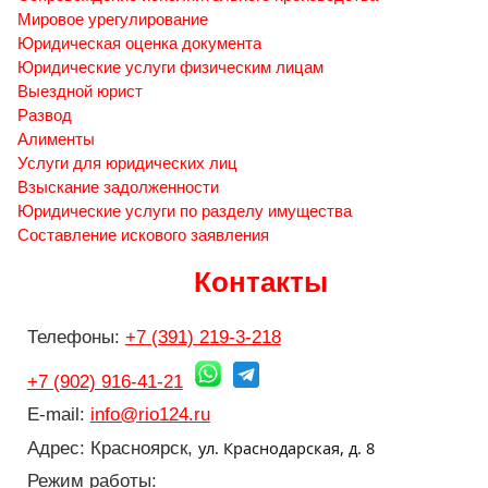
Мировое урегулирование
Юридическая оценка документа
Юридические услуги физическим лицам
Выездной юрист
Развод
Алименты
Услуги для юридических лиц
Взыскание задолженности
Юридические услуги по разделу имущества
Составление искового заявления
Контакты
Телефоны:
+7 (391) 219-3-218
+7 (902) 916-41-21
E-mail:
info@rio124.ru
ул. Краснодарская, д. 8
Адрес: Красноярск,
Режим работы: