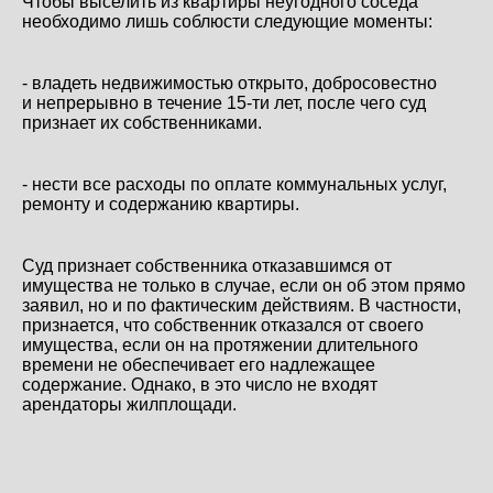
Чтобы выселить из квартиры неугодного соседа
необходимо лишь соблюсти следующие моменты:
- владеть недвижимостью открыто, добросовестно
и непрерывно в течение 15-ти лет, после чего суд
признает их собственниками.
- нести все расходы по оплате коммунальных услуг,
ремонту и содержанию квартиры.
Суд признает собственника отказавшимся от
имущества не только в случае, если он об этом прямо
заявил, но и по фактическим действиям. В частности,
признается, что собственник отказался от своего
имущества, если он на протяжении длительного
времени не обеспечивает его надлежащее
содержание. Однако, в это число не входят
арендаторы жилплощади.