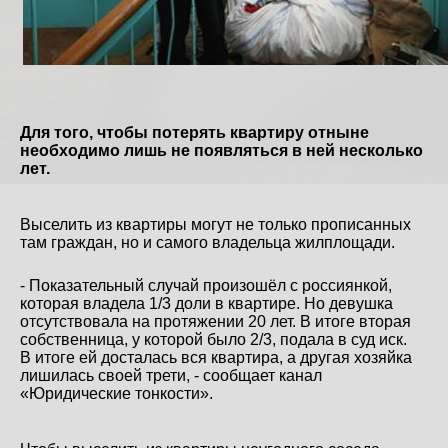
Для того, чтобы потерять квартиру отныне
необходимо лишь не появляться в ней несколько
лет.
Выселить из квартиры могут не только прописанных
там граждан, но и самого владельца жилплощади.
- Показательный случай произошёл с россиянкой,
которая владела 1/3 доли в квартире. Но девушка
отсутствовала на протяжении 20 лет. В итоге вторая
собственница, у которой было 2/3, подала в суд иск.
В итоге ей досталась вся квартира, а другая хозяйка
лишилась своей трети, - сообщает канал
«Юридические тонкости».