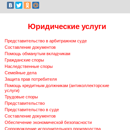
Юридические услуги
Представительство в арбитражном суде
Составление документов
Помощь обманутым вкладчикам
Гражданские споры
Наследственные споры
Семейные дела
Защита прав потребителя
Помощь кредитным должникам (антиколлекторские
услуги)
Трудовые споры
Представительство
Представительство в суде
Составление документов
Обеспечение экономической безопасности
Сопровождение исполнительного производства