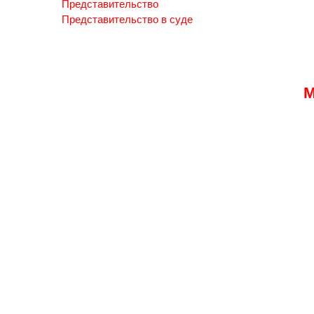
Представительство
Представительство в суде
М