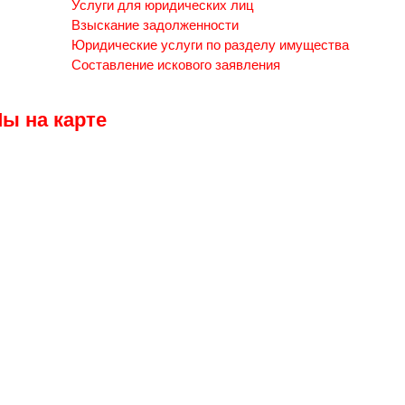
Услуги для юридических лиц
Взыскание задолженности
Юридические услуги по разделу имущества
Составление искового заявления
ы на карте