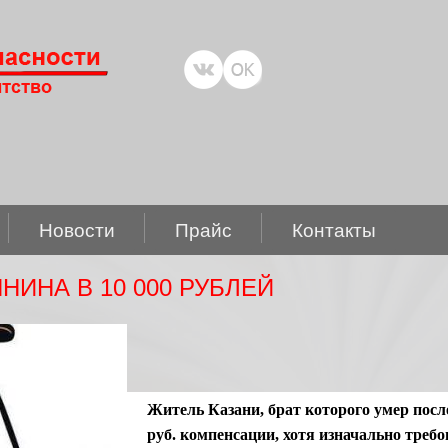
Новости
Прайс
Контакты
ИНА В 10 000 РУБЛЕЙ
Житель Казани, брат которого умер посл
руб. компенсации, хотя изначально требо