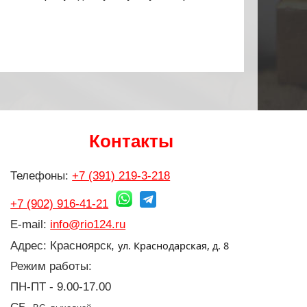
Контакты
Телефоны:
+7 (391) 219-3-218
+7 (902) 916-41-21
E-mail:
info@rio124.ru
ул. Краснодарская, д. 8
Адрес: Красноярск,
Режим работы:
ПН-ПТ - 9.00-17.00