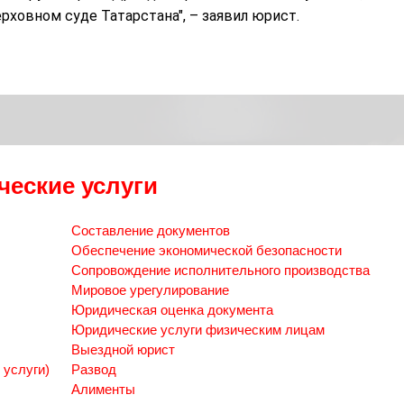
ерховном суде Татарстана
", – заявил юрист.
еские услуги
Составление документов
Обеспечение экономической безопасности
Сопровождение исполнительного производства
Мировое урегулирование
Юридическая оценка документа
Юридические услуги физическим лицам
Выездной юрист
 услуги)
Развод
Алименты