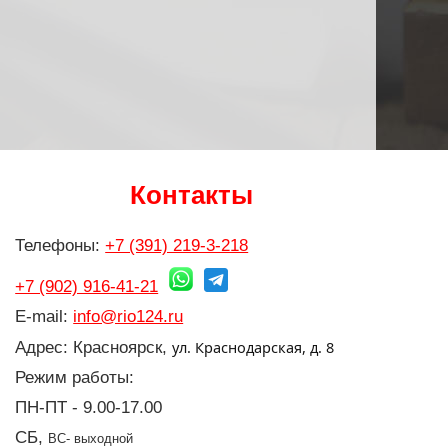
Контакты
Телефоны:
+7 (391) 219-3-218
+7 (902) 916-41-21
E-mail:
info@rio124.ru
ул. Краснодарская, д. 8
Адрес: Красноярск,
Режим работы:
ПН-ПТ - 9.00-17.00
СБ,
ВС- выходной