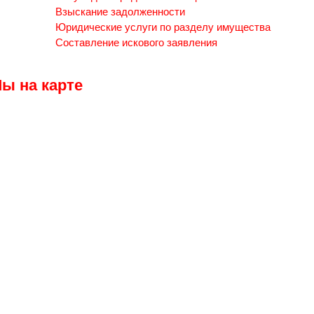
Взыскание задолженности
Юридические услуги по разделу имущества
Составление искового заявления
ы на карте