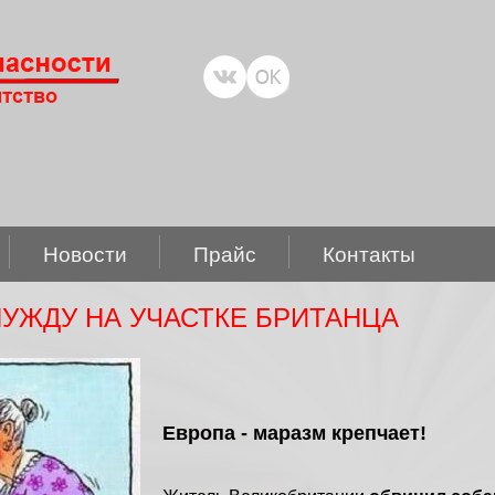
Новости
Прайс
Контакты
НУЖДУ НА УЧАСТКЕ БРИТАНЦА
Европа - маразм крепчает!