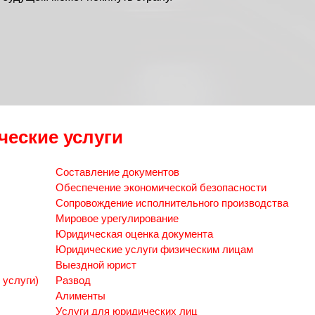
еские услуги
Составление документов
Обеспечение экономической безопасности
Сопровождение исполнительного производства
Мировое урегулирование
Юридическая оценка документа
Юридические услуги физическим лицам
Выездной юрист
 услуги)
Развод
Алименты
Услуги для юридических лиц