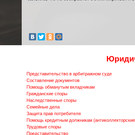
Юридич
Представительство в арбитражном суде
Составление документов
Помощь обманутым вкладчикам
Гражданские споры
Наследственные споры
Семейные дела
Защита прав потребителя
Помощь кредитным должникам (антиколлекторские
Трудовые споры
Представительство