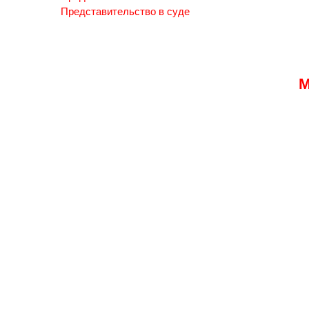
Представительство в суде
М