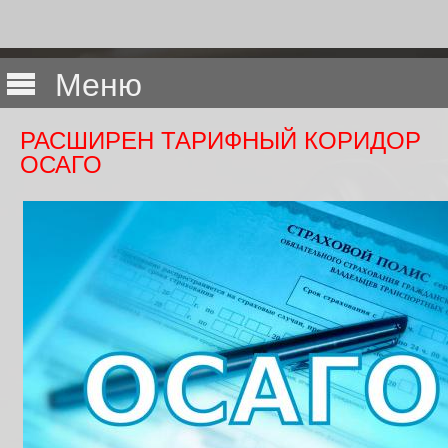
Меню
РАСШИРЕН ТАРИФНЫЙ КОРИДОР
ОСАГО