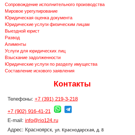
Сопровождение исполнительного производства
Мировое урегулирование
Юридическая оценка документа
Юридические услуги физическим лицам
Выездной юрист
Развод
Алименты
Услуги для юридических лиц
Взыскание задолженности
Юридические услуги по разделу имущества
Составление искового заявления
Контакты
Телефоны:
+7 (391) 219-3-218
+7 (902) 916-41-21
E-mail:
info@rio124.ru
ул. Краснодарская, д. 8
Адрес: Красноярск,