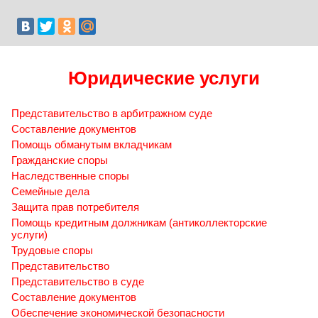
Юридические услуги
Представительство в арбитражном суде
Составление документов
Помощь обманутым вкладчикам
Гражданские споры
Наследственные споры
Семейные дела
Защита прав потребителя
Помощь кредитным должникам (антиколлекторские
услуги)
Трудовые споры
Представительство
Представительство в суде
Составление документов
Обеспечение экономической безопасности