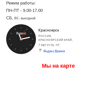
Режим работы:
ПН-ПТ - 9.00-17.00
СБ,
ВС- выходной
Мы на карте