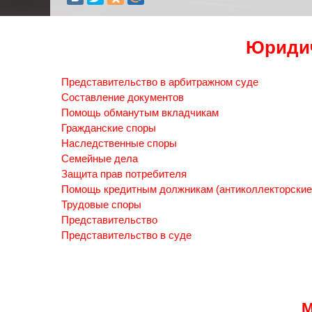
Юридич
Представительство в арбитражном суде
Составление документов
Помощь обманутым вкладчикам
Гражданские споры
Наследственные споры
Семейные дела
Защита прав потребителя
Помощь кредитным должникам (антиколлекторские
Трудовые споры
Представительство
Представительство в суде
М