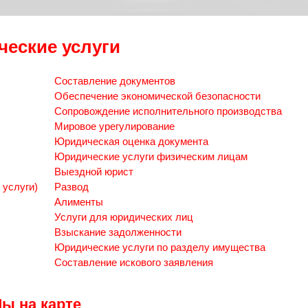
еские услуги
Составление документов
Обеспечение экономической безопасности
Сопровождение исполнительного производства
Мировое урегулирование
Юридическая оценка документа
Юридические услуги физическим лицам
Выездной юрист
 услуги)
Развод
Алименты
Услуги для юридических лиц
Взыскание задолженности
Юридические услуги по разделу имущества
Составление искового заявления
ы на карте