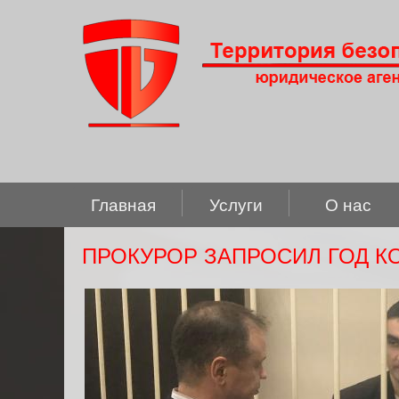
Главная
Услуги
О нас
ПРОКУРОР ЗАПРОСИЛ ГОД 