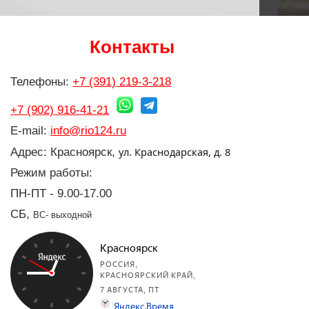
Контакты
Телефоны:
+7 (391) 219-3-218
+7 (902) 916-41-21
E-mail:
info@rio124.ru
ул. Краснодарская, д. 8
Адрес: Красноярск,
Режим работы:
ПН-ПТ - 9.00-17.00
СБ,
ВС- выходной