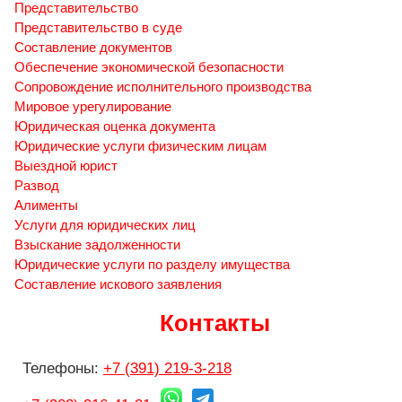
Представительство
Представительство в суде
Составление документов
Обеспечение экономической безопасности
Сопровождение исполнительного производства
Мировое урегулирование
Юридическая оценка документа
Юридические услуги физическим лицам
Выездной юрист
Развод
Алименты
Услуги для юридических лиц
Взыскание задолженности
Юридические услуги по разделу имущества
Составление искового заявления
Контакты
Телефоны:
+7 (391) 219-3-218