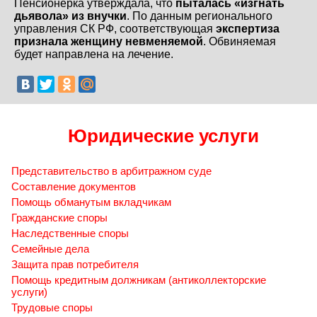
Пенсионерка утверждала, что
пыталась «изгнать
дьявола» из внучки
. По данным регионального
управления СК РФ, соответствующая
экспертиза
признала женщину невменяемой
. Обвиняемая
будет направлена на лечение.
Юридические услуги
Представительство в арбитражном суде
Составление документов
Помощь обманутым вкладчикам
Гражданские споры
Наследственные споры
Семейные дела
Защита прав потребителя
Помощь кредитным должникам (антиколлекторские
услуги)
Трудовые споры