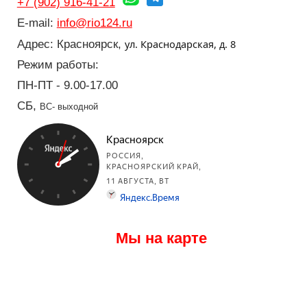
+7 (902) 916-41-21
E-mail:
info@rio124.ru
ул. Краснодарская, д. 8
Адрес: Красноярск,
Режим работы:
ПН-ПТ - 9.00-17.00
СБ,
ВС- выходной
Мы на карте