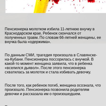
Пенсионерка молотком избила 11-летнюю внучку в
Краснодарском крае. Ребенок скончался от
полученных травм. По словам 66-летней женщины, ее
внучка была «одержима».
По данным СМИ, трагедия произошла в Славянске-
на-Кубани. Пенсионерка поссорилась с внучкой. В
какой-то момент женщина заявила, что в ребенка
«вселился дьявол». После этого пенсионерка
схватилась за молоток и стала избивать девочку.
После того, как ребенок погиб, женщина осознала, что
произошло. Пенсионерка позвонила родителям
девочки и рассказала им о произошедшем.