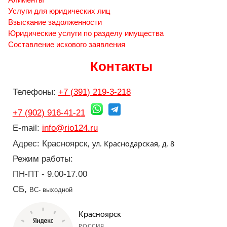
Услуги для юридических лиц
Взыскание задолженности
Юридические услуги по разделу имущества
Составление искового заявления
Контакты
Телефоны:
+7 (391) 219-3-218
+7 (902) 916-41-21
E-mail:
info@rio124.ru
ул. Краснодарская, д. 8
Адрес: Красноярск,
Режим работы:
ПН-ПТ - 9.00-17.00
СБ,
ВС- выходной