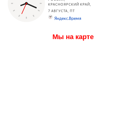
Мы на карте