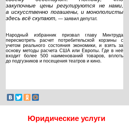
закупочные цены регулируются не нами,
а искусственно погашены, и монополисты
здесь всё скупают,
— заявил депутат.
Народный избранник призвал главу Минтруда
пересмотреть расчет потребительской корзины с
учетом реального состояния экономики, и взять за
основу методы расчета США или Европы. Где в неё
входит более 500 наименований товаров, вплоть
до подгузников и посещения театров и кино.
Юридические услуги