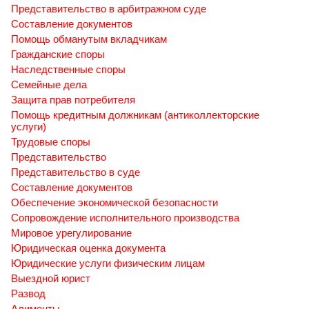
Представительство в арбитражном суде
Составление документов
Помощь обманутым вкладчикам
Гражданские споры
Наследственные споры
Семейные дела
Защита прав потребителя
Помощь кредитным должникам (антиколлекторские
услуги)
Трудовые споры
Представительство
Представительство в суде
Составление документов
Обеспечение экономической безопасности
Сопровождение исполнительного производства
Мировое урегулирование
Юридическая оценка документа
Юридические услуги физическим лицам
Выездной юрист
Развод
Алименты