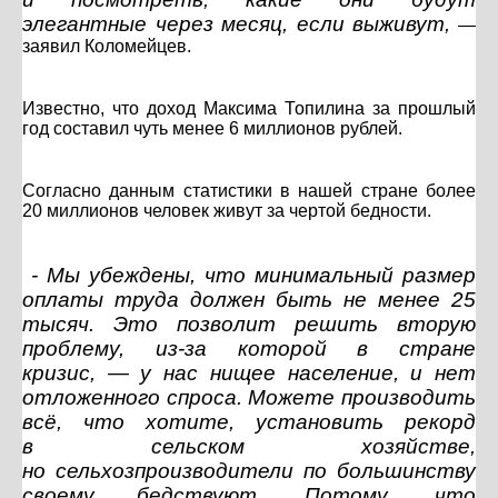
элегантные через месяц, если выживут,
—
заявил Коломейцев.
Известно, что доход Максима Топилина за прошлый
год составил чуть менее 6 миллионов рублей.
Согласно данным статистики в нашей стране более
20 миллионов человек живут за чертой бедности.
- Мы убеждены, что минимальный размер
оплаты труда должен быть не менее 25
тысяч. Это позволит решить вторую
проблему, из-за которой в стране
кризис, — у нас нищее население, и нет
отложенного спроса. Можете производить
всё, что хотите, установить рекорд
в сельском хозяйстве,
но сельхозпроизводители по большинству
своему бедствуют. Потому, что