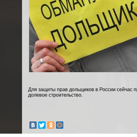
Для защиты прав дольщиков в России сейчас п
долевое строительство.