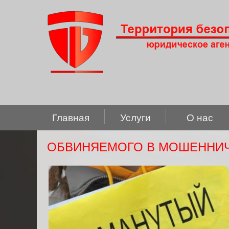
Главная
Услуги
О нас
ОБВИНЯЕМОГО В МОШЕННИЧ