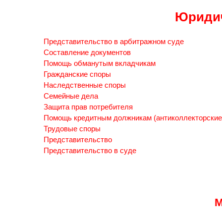
Юридич
Представительство в арбитражном суде
Составление документов
Помощь обманутым вкладчикам
Гражданские споры
Наследственные споры
Семейные дела
Защита прав потребителя
Помощь кредитным должникам (антиколлекторские
Трудовые споры
Представительство
Представительство в суде
М