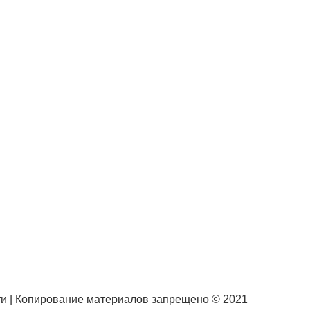
ти | Копирование материалов запрещено © 2021