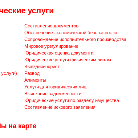
еские услуги
Составление документов
Обеспечение экономической безопасности
Сопровождение исполнительного производства
Мировое урегулирование
Юридическая оценка документа
Юридические услуги физическим лицам
Выездной юрист
 услуги)
Развод
Алименты
Услуги для юридических лиц
Взыскание задолженности
Юридические услуги по разделу имущества
Составление искового заявления
ы на карте