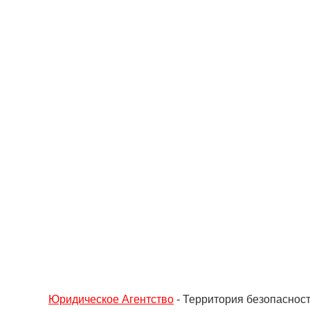
Юридическое Агентство
- Территория безопаснос