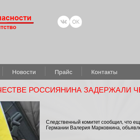
Новости
Прайс
Контакты
ЕСТВЕ РОССИЯНИНА ЗАДЕРЖАЛИ Ч
Следственный комитет сообщил, что е
Германии Валерия Марковкина, объявле