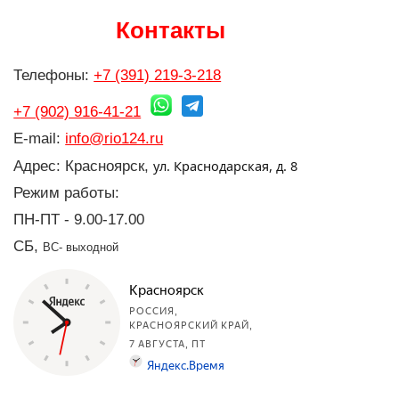
Контакты
Телефоны:
+7 (391) 219-3-218
+7 (902) 916-41-21
E-mail:
info@rio124.ru
ул. Краснодарская, д. 8
Адрес: Красноярск,
Режим работы:
ПН-ПТ - 9.00-17.00
СБ,
ВС- выходной