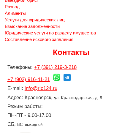
Выездной юрист
Развод
Алименты
Услуги для юридических лиц
Взыскание задолженности
Юридические услуги по разделу имущества
Составление искового заявления
Контакты
Телефоны:
+7 (391) 219-3-218
+7 (902) 916-41-21
E-mail:
info@rio124.ru
ул. Краснодарская, д. 8
Адрес: Красноярск,
Режим работы:
ПН-ПТ - 9.00-17.00
СБ,
ВС- выходной