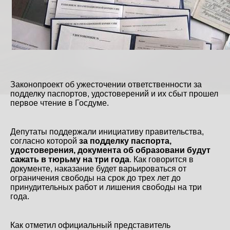
Законопроект об ужесточении ответственности за
подделку паспортов, удостоверений и их сбыт прошел
первое чтение в Госдуме.
Депутаты поддержали инициативу правительства,
согласно которой
за подделку паспорта,
удостоверения, документа об образовани будут
сажать в тюрьму на три года
. Как говорится в
документе, наказание будет варьироваться от
ограничения свободы на срок до трех лет до
принудительных работ и лишения свободы на три
года.
Как отметил официальный представитель