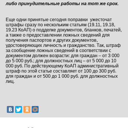
либо принудительные работы на тот же срок.
Еще одни принятые сегодня поправки ужесточат
штрафы сразу по нескольким статьям (19.11, 19.18,
19.23 КоАП) о подделке документов, бланков, печатей,
а также о предоставлении ложных сведений для
получения паспортов и других документов,
удостоверяющих личность и гражданство. Так, штраф
за сообщение ложных сведений в соответствии с
документом должен возрасти: для граждан – от 3 000
до 5 000 руб.; для должностных лиц – от 5 000 до 10
000 руб. По действующему КоАП административный
штраф по этой статье составляет от 100 до 300 руб.
для граждан и от 500 до 1 000 руб. для должностных
лиц.