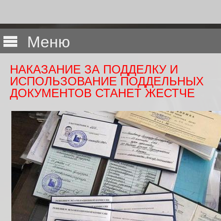
Меню
НАКАЗАНИЕ ЗА ПОДДЕЛКУ И
ИСПОЛЬЗОВАНИЕ ПОДДЕЛЬНЫХ
ДОКУМЕНТОВ СТАНЕТ ЖЕСТЧЕ