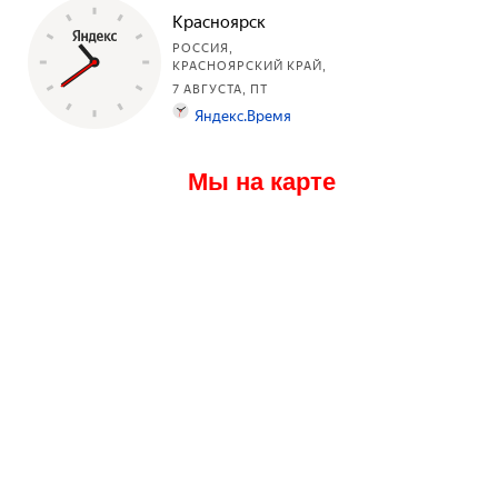
Мы на карте