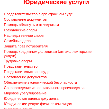
Юридические услуги
Представительство в арбитражном суде
Составление документов
Помощь обманутым вкладчикам
Гражданские споры
Наследственные споры
Семейные дела
Защита прав потребителя
Помощь кредитным должникам (антиколлекторские
услуги)
Трудовые споры
Представительство
Представительство в суде
Составление документов
Обеспечение экономической безопасности
Сопровождение исполнительного производства
Мировое урегулирование
Юридическая оценка документа
Юридические услуги физическим лицам