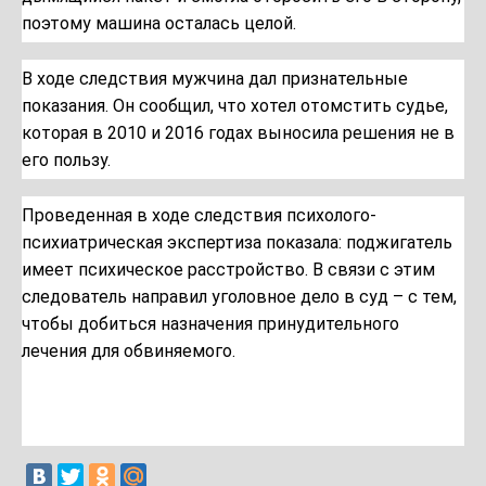
поэтому машина осталась целой.
В ходе следствия мужчина дал признательные
показания. Он сообщил, что хотел отомстить судье,
которая в 2010 и 2016 годах выносила решения не в
его пользу.
Проведенная в ходе следствия психолого-
психиатрическая экспертиза показала: поджигатель
имеет психическое расстройство. В связи с этим
следователь
направил
уголовное дело в суд – с тем,
чтобы добиться назначения принудительного
лечения для обвиняемого.