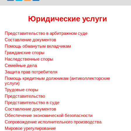
Юридические услуги
Представительство в арбитражном суде
Составление документов
Помощь обманутым вкладчикам
Гражданские споры
Наследственные споры
Семейные дела
Защита прав потребителя
Помощь кредитным должникам (антиколлекторские
услуги)
Трудовые споры
Представительство
Представительство в суде
Составление документов
Обеспечение экономической безопасности
Сопровождение исполнительного производства
Мировое урегулирование