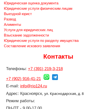
Юридическая оценка документа
Юридические услуги физическим лицам
Выездной юрист
Развод
Алименты
Услуги для юридических лиц
Взыскание задолженности
Юридические услуги по разделу имущества
Составление искового заявления
Контакты
Телефоны:
+7 (391) 219-3-218
+7 (902) 916-41-21
E-mail:
info@rio124.ru
ул. Краснодарская, д. 8
Адрес: Красноярск,
Режим работы:
ПН-ПТ - 9.00-17.00