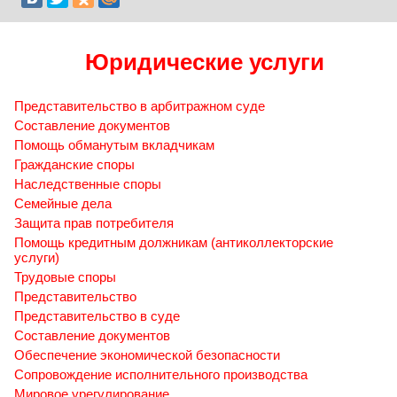
Юридические услуги
Представительство в арбитражном суде
Составление документов
Помощь обманутым вкладчикам
Гражданские споры
Наследственные споры
Семейные дела
Защита прав потребителя
Помощь кредитным должникам (антиколлекторские
услуги)
Трудовые споры
Представительство
Представительство в суде
Составление документов
Обеспечение экономической безопасности
Сопровождение исполнительного производства
Мировое урегулирование