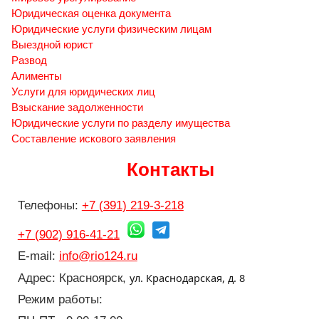
Юридическая оценка документа
Юридические услуги физическим лицам
Выездной юрист
Развод
Алименты
Услуги для юридических лиц
Взыскание задолженности
Юридические услуги по разделу имущества
Составление искового заявления
Контакты
Телефоны:
+7 (391) 219-3-218
+7 (902) 916-41-21
E-mail:
info@rio124.ru
ул. Краснодарская, д. 8
Адрес: Красноярск,
Режим работы: