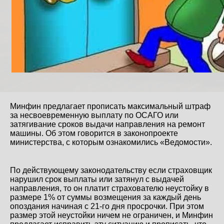
Минфин предлагает прописать максимальный штраф
за несвоевременную выплату по ОСАГО или
затягивание сроков выдачи направления на ремонт
машины. Об этом говорится в законопроекте
министерства, с которым ознакомились «Ведомости».
По действующему законодательству если страховщик
нарушил срок выплаты или затянул с выдачей
направления, то он платит страхователю неустойку в
размере 1% от суммы возмещения за каждый день
опоздания начиная с 21-го дня просрочки. При этом
размер этой неустойки ничем не ограничен, и Минфин