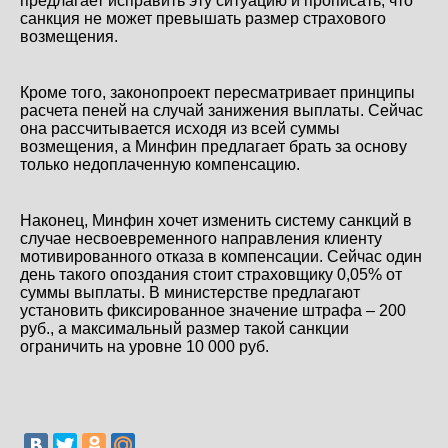
предлагает исправить эту ситуацию и прописать, что
санкция не может превышать размер страхового
возмещения.
Кроме того, законопроект пересматривает принципы
расчета пеней на случай занижения выплаты. Сейчас
она рассчитывается исходя из всей суммы
возмещения, а Минфин предлагает брать за основу
только недоплаченную компенсацию.
Наконец, Минфин хочет изменить систему санкций в
случае несвоевременного направления клиенту
мотивированного отказа в компенсации. Сейчас один
день такого опоздания стоит страховщику 0,05% от
суммы выплаты. В министерстве предлагают
установить фиксированное значение штрафа – 200
руб., а максимальный размер такой санкции
ограничить на уровне 10 000 руб.