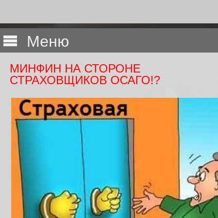
Меню
МИНФИН НА СТОРОНЕ
СТРАХОВЩИКОВ ОСАГО!?