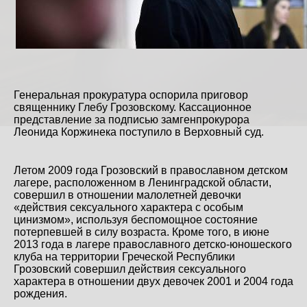
Генеральная прокуратура оспорила приговор
священнику Глебу Грозовскому. Кассационное
представление за подписью замгенпрокурора
Леонида Коржинека поступило в Верховный суд.
Летом 2009 года Грозовский в православном детском
лагере, расположенном в Ленинградской области,
совершил в отношении малолетней девочки
«действия сексуального характера с особым
цинизмом», используя беспомощное состояние
потерпевшей в силу возраста. Кроме того, в июне
2013 года в лагере православного детско-юношеского
клуба на территории Греческой Республики
Грозовский совершил действия сексуального
характера в отношении двух девочек 2001 и 2004 года
рождения.