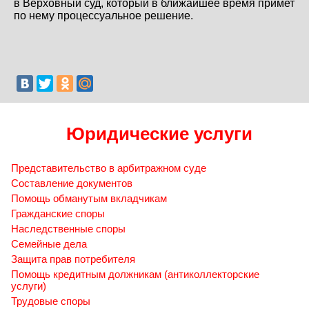
в
Верховный суд
, который в ближайшее время примет
по нему процессуальное решение.
Юридические услуги
Представительство в арбитражном суде
Составление документов
Помощь обманутым вкладчикам
Гражданские споры
Наследственные споры
Семейные дела
Защита прав потребителя
Помощь кредитным должникам (антиколлекторские
услуги)
Трудовые споры