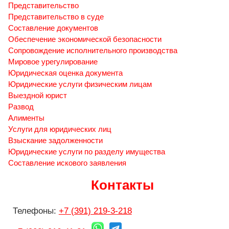
Представительство
Представительство в суде
Составление документов
Обеспечение экономической безопасности
Сопровождение исполнительного производства
Мировое урегулирование
Юридическая оценка документа
Юридические услуги физическим лицам
Выездной юрист
Развод
Алименты
Услуги для юридических лиц
Взыскание задолженности
Юридические услуги по разделу имущества
Составление искового заявления
Контакты
Телефоны:
+7 (391) 219-3-218