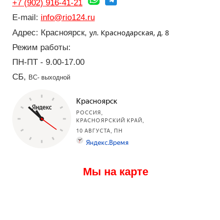
+7 (902) 916-41-21
E-mail:
info@rio124.ru
ул. Краснодарская, д. 8
Адрес: Красноярск,
Режим работы:
ПН-ПТ - 9.00-17.00
СБ,
ВС- выходной
Мы на карте