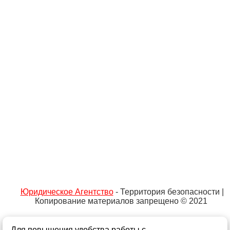
Юридическое Агентство
- Территория безопасности |
Копирование материалов запрещено © 2021
Для повышения удобства работы с
Не является публичной офертой