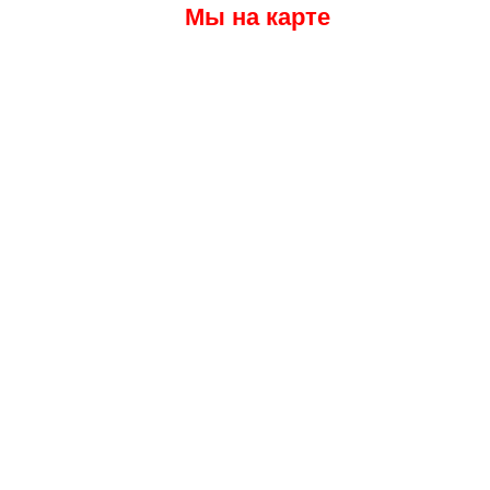
Мы на карте