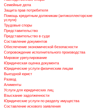
Семейные дела
Защита прав потребителя
Помощь кредитным должникам (антиколлекторские
услуги)
Трудовые споры
Представительство
Представительство в суде
Составление документов
Обеспечение экономической безопасности
Сопровождение исполнительного производства
Мировое урегулирование
Юридическая оценка документа
Юридические услуги физическим лицам
Выездной юрист
Развод
Алименты
Услуги для юридических лиц
Взыскание задолженности
Юридические услуги по разделу имущества
Составление искового заявления