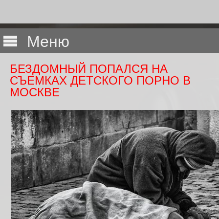
Меню
БЕЗДОМНЫЙ ПОПАЛСЯ НА
СЪЕМКАХ ДЕТСКОГО ПОРНО В
МОСКВЕ