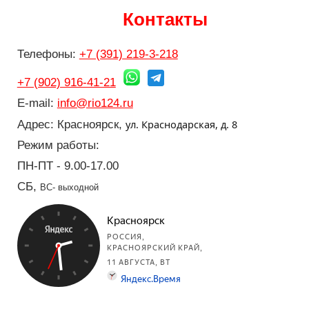
Контакты
Телефоны:
+7 (391) 219-3-218
+7 (902) 916-41-21
E-mail:
info@rio124.ru
ул. Краснодарская, д. 8
Адрес: Красноярск,
Режим работы:
ПН-ПТ - 9.00-17.00
СБ,
ВС- выходной