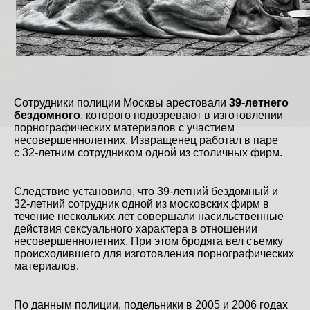
Сотрудники полиции Москвы арестовали
39-летнего
бездомного
, которого подозревают в изготовлении
порнографических материалов с участием
несовершеннолетних. Извращенец работал в паре
с 32-летним сотрудником одной из столичных фирм.
Следствие установило, что 39-летний бездомный и
32-летний сотрудник одной из московских фирм в
течение нескольких лет совершали насильственные
действия сексуального характера в отношении
несовершеннолетних. При этом бродяга вел съемку
происходившего для изготовления порнографических
материалов.
По данным полиции, подельники в 2005 и 2006 годах