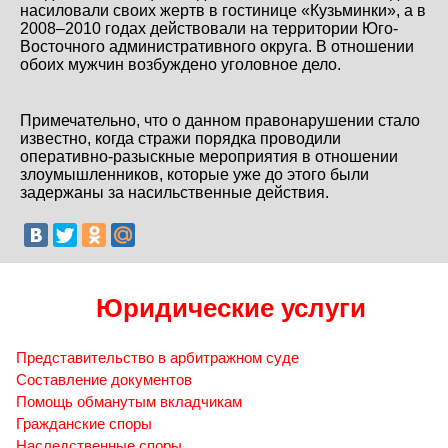
насиловали своих жертв в гостинице «Кузьминки», а в
2008–2010 годах действовали на территории Юго-
Восточного административного округа. В отношении
обоих мужчин возбуждено уголовное дело.
Примечательно, что о данном правонарушении стало
известно, когда стражи порядка проводили
оперативно-разыскные мероприятия в отношении
злоумышленников, которые уже до этого были
задержаны за насильственные действия.
Юридические услуги
Представительство в арбитражном суде
Составление документов
Помощь обманутым вкладчикам
Гражданские споры
Наследственные споры