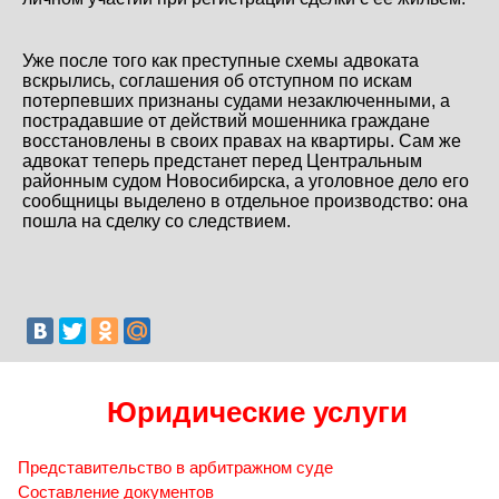
Уже после того как преступные схемы адвоката
вскрылись, соглашения об отступном по искам
потерпевших признаны судами незаключенными, а
пострадавшие от действий мошенника граждане
восстановлены в своих правах на квартиры. Сам же
адвокат теперь предстанет перед
Центральным
районным судом Новосибирска
, а уголовное дело его
сообщницы выделено в отдельное производство: она
пошла на сделку со следствием.
Юридические услуги
Представительство в арбитражном суде
Составление документов