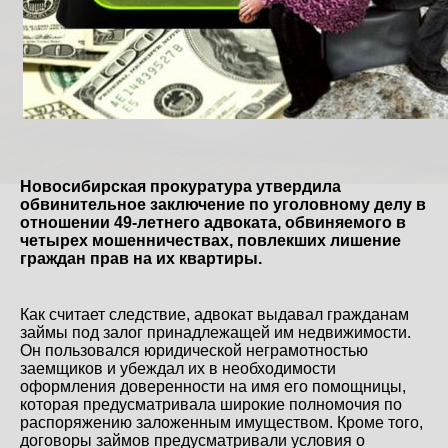
Новосибирская прокуратура утвердила
обвинительное заключение по уголовному делу в
отношении 49-летнего адвоката, обвиняемого в
четырех мошенничествах, повлекших лишение
граждан прав на их квартиры.
Как считает следствие, адвокат выдавал гражданам
займы под залог принадлежащей им недвижимости.
Он пользовался юридической неграмотностью
заемщиков и убеждал их в необходимости
оформления доверенности на имя его помощницы,
которая предусматривала широкие полномочия по
распоряжению заложенным имуществом. Кроме того,
договоры займов предусматривали условия о