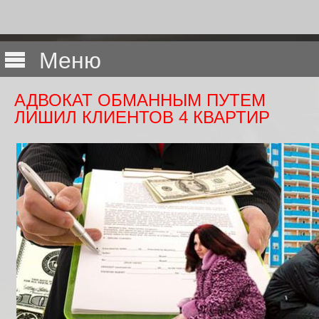
Меню
АДВОКАТ ОБМАННЫМ ПУТЕМ
ЛИШИЛ КЛИЕНТОВ 4 КВАРТИР