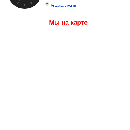
Мы на карте