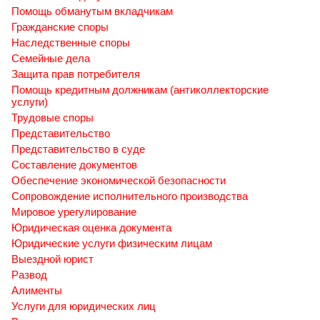
Помощь обманутым вкладчикам
Гражданские споры
Наследственные споры
Семейные дела
Защита прав потребителя
Помощь кредитным должникам (антиколлекторские
услуги)
Трудовые споры
Представительство
Представительство в суде
Составление документов
Обеспечение экономической безопасности
Сопровождение исполнительного производства
Мировое урегулирование
Юридическая оценка документа
Юридические услуги физическим лицам
Выездной юрист
Развод
Алименты
Услуги для юридических лиц