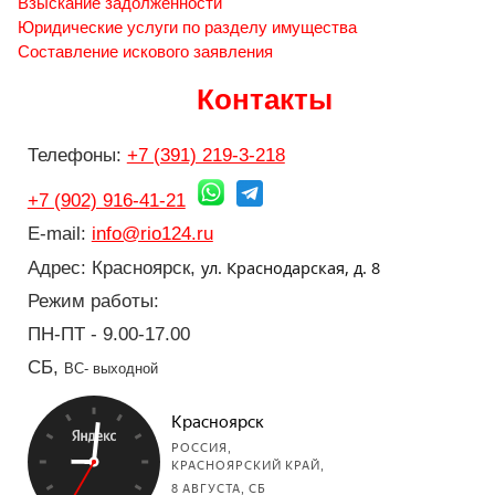
Взыскание задолженности
Юридические услуги по разделу имущества
Составление искового заявления
Контакты
Телефоны:
+7 (391) 219-3-218
+7 (902) 916-41-21
E-mail:
info@rio124.ru
ул. Краснодарская, д. 8
Адрес: Красноярск,
Режим работы:
ПН-ПТ - 9.00-17.00
СБ,
ВС- выходной